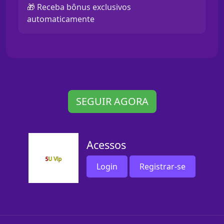
🎁 Receba bônus exclusivos
automaticamente
SEGUIR AGORA
Acessos
Login
Registrar-se