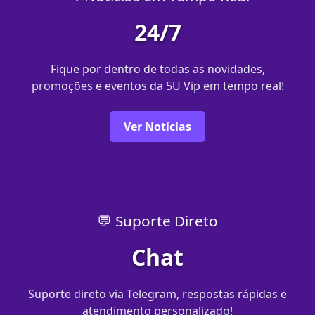
24/7
Fique por dentro de todas as novidades,
promoções e eventos da 5U Vip em tempo real!
Ver Notícias
💬 Suporte Direto
Chat
Suporte direto via Telegram, respostas rápidas e
atendimento personalizado!