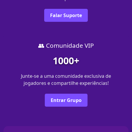
Falar Suporte
👥 Comunidade VIP
1000+
Junte-se a uma comunidade exclusiva de
jogadores e compartilhe experiências!
Entrar Grupo