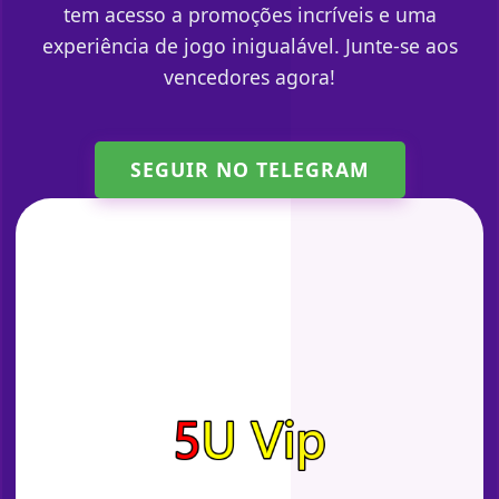
tem acesso a promoções incríveis e uma
experiência de jogo inigualável. Junte-se aos
vencedores agora!
SEGUIR NO TELEGRAM