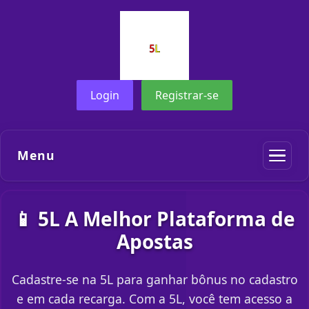
Login
Registrar-se
Menu
📱 5L A Melhor Plataforma de
Apostas
Cadastre-se na 5L para ganhar bônus no cadastro
e em cada recarga. Com a 5L, você tem acesso a