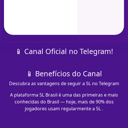
📱 Canal Oficial no Telegram!
📱 Benefícios do Canal
Descubra as vantagens de seguir a 5L no Telegram
A plataforma 5L Brasil é uma das primeiras e mais
conhecidas do Brasil — hoje, mais de 90% dos
jogadores usam regularmente a 5L .