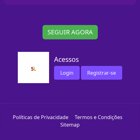
SEGUIR AGORA
Acessos
Login
Registrar-se
Políticas de Privacidade
Termos e Condições
Sitemap