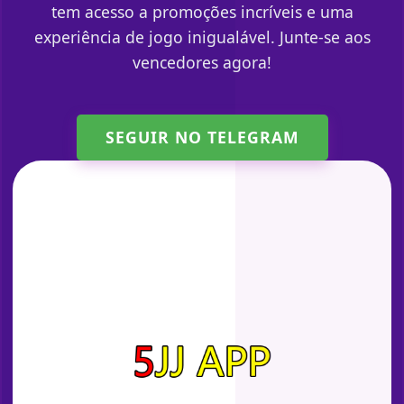
tem acesso a promoções incríveis e uma
experiência de jogo inigualável. Junte-se aos
vencedores agora!
SEGUIR NO TELEGRAM