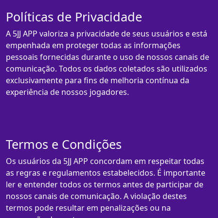
Políticas de Privacidade
A 5JJ APP valoriza a privacidade de seus usuários e está
empenhada em proteger todas as informações
pessoais fornecidas durante o uso de nossos canais de
comunicação. Todos os dados coletados são utilizados
exclusivamente para fins de melhoria contínua da
experiência de nossos jogadores.
Termos e Condições
Os usuários da 5JJ APP concordam em respeitar todas
as regras e regulamentos estabelecidos. É importante
ler e entender todos os termos antes de participar de
nossos canais de comunicação. A violação destes
termos pode resultar em penalizações ou na