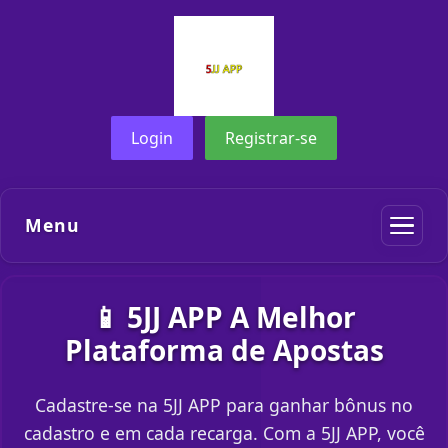
Login
Registrar-se
Menu
📱 5JJ APP A Melhor
Plataforma de Apostas
Cadastre-se na 5JJ APP para ganhar bônus no
cadastro e em cada recarga. Com a 5JJ APP, você