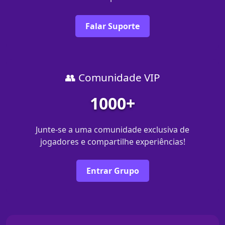
Falar Suporte
👥 Comunidade VIP
1000+
Junte-se a uma comunidade exclusiva de
jogadores e compartilhe experiências!
Entrar Grupo