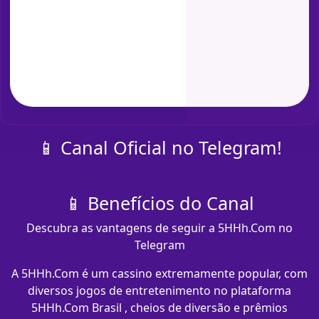
📱 Canal Oficial no Telegram!
📱 Benefícios do Canal
Descubra as vantagens de seguir a 5HHh.Com no
Telegram
A 5HHh.Com é um cassino extremamente popular, com
diversos jogos de entretenimento no plataforma
5HHh.Com Brasil , cheios de diversão e prêmios