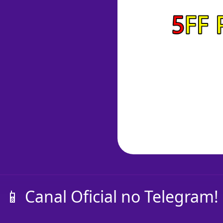
📱 Canal Oficial no Telegram!