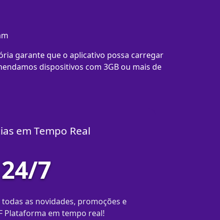
ram
ia garante que o aplicativo possa carregar
comendamos dispositivos com 3GB ou mais de
cias em Tempo Real
24/7
e todas as novidades, promoções e
F Plataforma em tempo real!