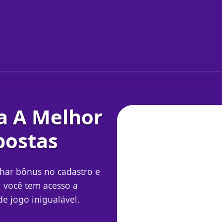
a A Melhor
postas
har bônus no cadastro e
 você tem acesso a
e jogo inigualável.