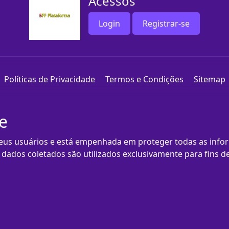
Acessos
Login
Registrar-se
Políticas de Privacidade
Termos e Condições
Sitemap
de
 seus usuários e está empenhada em proteger todas as inf
dados coletados são utilizados exclusivamente para fins d