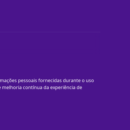
ormações pessoais fornecidas durante o uso
e melhoria contínua da experiência de