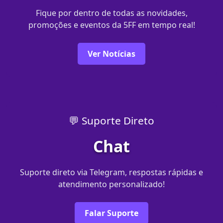
Fique por dentro de todas as novidades,
promoções e eventos da 5FF em tempo real!
Ver Notícias
💬 Suporte Direto
Chat
Suporte direto via Telegram, respostas rápidas e
atendimento personalizado!
Falar Suporte