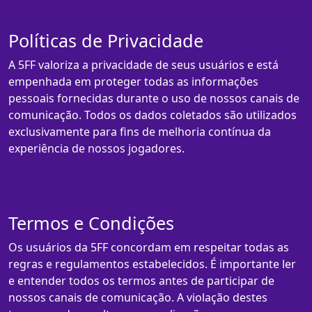
Políticas de Privacidade
A 5FF valoriza a privacidade de seus usuários e está
empenhada em proteger todas as informações
pessoais fornecidas durante o uso de nossos canais de
comunicação. Todos os dados coletados são utilizados
exclusivamente para fins de melhoria contínua da
experiência de nossos jogadores.
Termos e Condições
Os usuários da 5FF concordam em respeitar todas as
regras e regulamentos estabelecidos. É importante ler
e entender todos os termos antes de participar de
nossos canais de comunicação. A violação destes