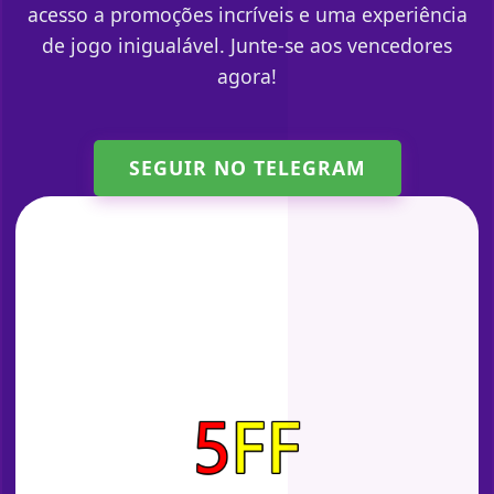
acesso a promoções incríveis e uma experiência
de jogo inigualável. Junte-se aos vencedores
agora!
SEGUIR NO TELEGRAM