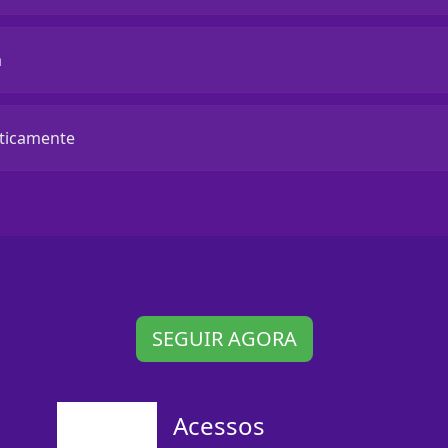
a
aticamente
SEGUIR AGORA
Acessos