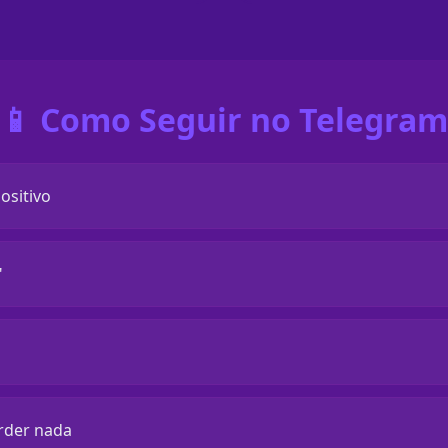
📱 Como Seguir no Telegram
ositivo
"
erder nada