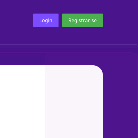
Login
Registrar-se