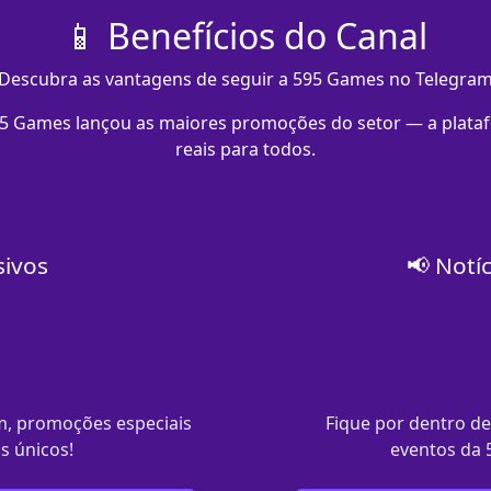
📱 Benefícios do Canal
Descubra as vantagens de seguir a 595 Games no Telegra
595 Games lançou as maiores promoções do setor — a plata
reais para todos.
sivos
📢 Notí
m, promoções especiais
Fique por dentro d
s únicos!
eventos da 