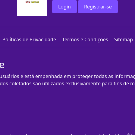
Login
Registrar-se
Políticas de Privacidade
Termos e Condições
Sitemap
de
s usuários e está empenhada em proteger todas as informaç
os coletados são utilizados exclusivamente para fins de m