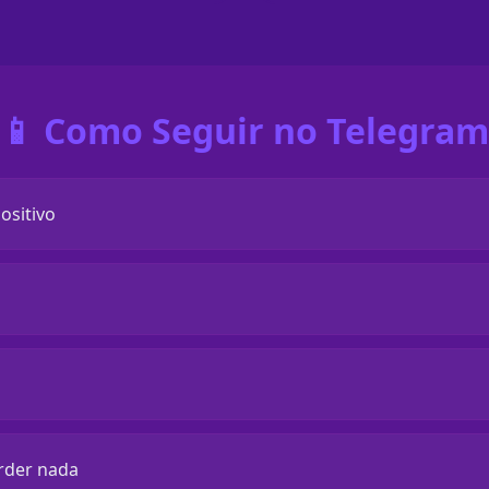
📱 Como Seguir no Telegram
ositivo
erder nada