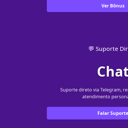
Ver Bônus
💬 Suporte Di
Cha
Suporte direto via Telegram, r
atendimento persona
Falar Suport