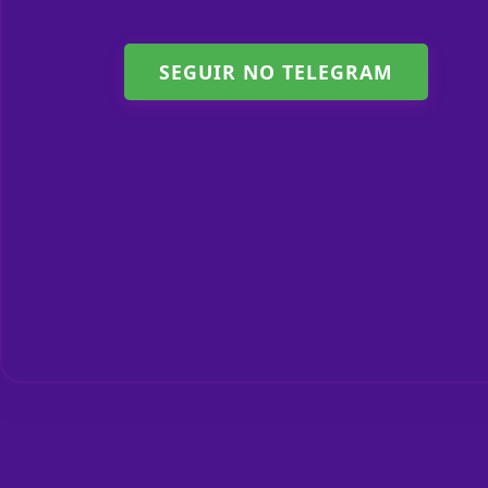
SEGUIR NO TELEGRAM