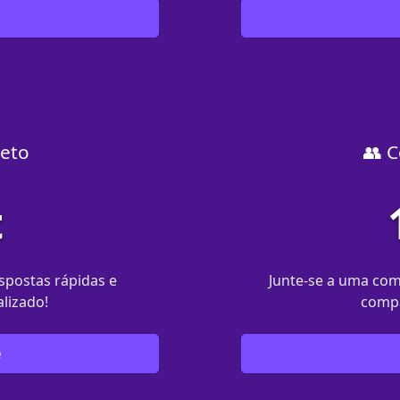
reto
👥 
t
espostas rápidas e
Junte-se a uma com
lizado!
compa
e