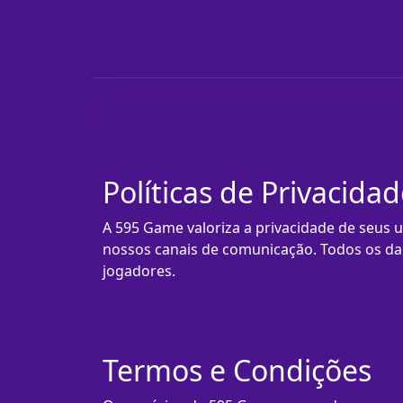
Políticas de Privacida
A 595 Game valoriza a privacidade de seus
nossos canais de comunicação. Todos os dad
jogadores.
Termos e Condições