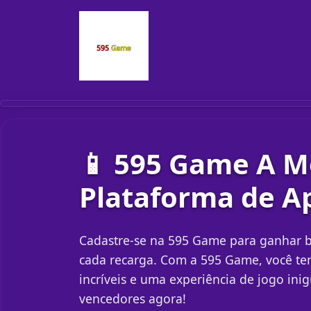
📱 595 Game A M
Plataforma de A
Cadastre-se na 595 Game para ganhar 
cada recarga. Com a 595 Game, você t
incríveis e uma experiência de jogo inig
vencedores agora!