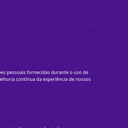
es pessoais fornecidas durante o uso de
elhoria contínua da experiência de nossos