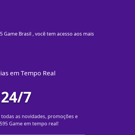
5 Game Brasil , você tem acesso aos mais
cias em Tempo Real
24/7
e todas as novidades, promoções e
 595 Game em tempo real!