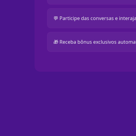
💬 Participe das conversas e interaj
🎁 Receba bônus exclusivos autom