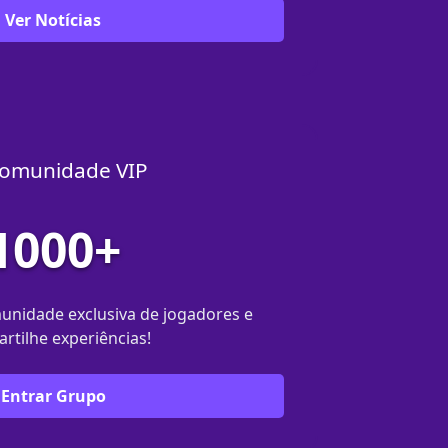
Ver Notícias
Comunidade VIP
1000+
unidade exclusiva de jogadores e
rtilhe experiências!
Entrar Grupo