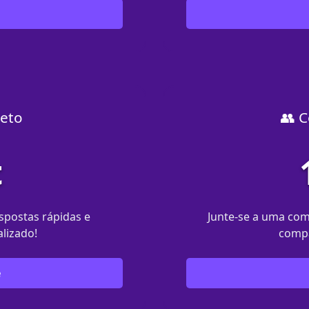
reto
👥 
t
espostas rápidas e
Junte-se a uma com
lizado!
compa
e