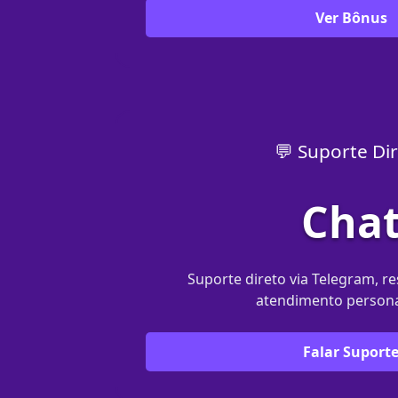
Ver Bônus
💬 Suporte Di
Cha
Suporte direto via Telegram, r
atendimento persona
Falar Suport