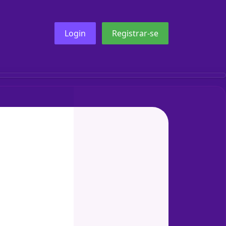
Login
Registrar-se