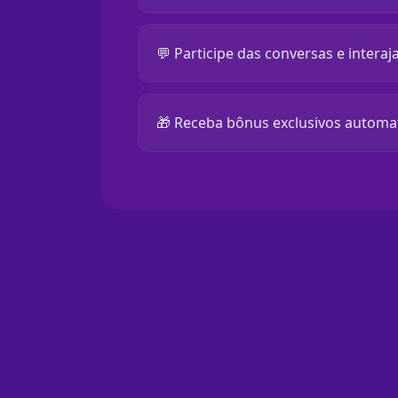
💬 Participe das conversas e interaj
🎁 Receba bônus exclusivos autom