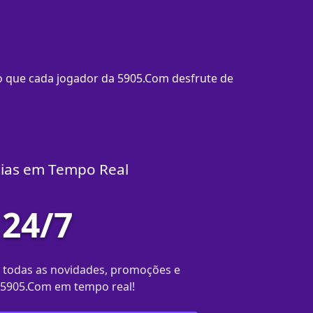
do que cada jogador da 5905.Com desfrute de
cias em Tempo Real
24/7
e todas as novidades, promoções e
 5905.Com em tempo real!