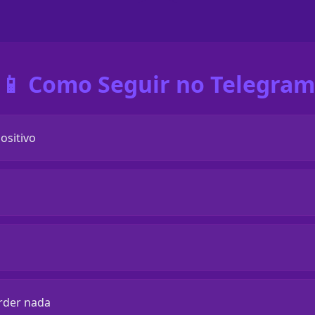
📱 Como Seguir no Telegram
ositivo
erder nada