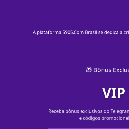
A plataforma 5905.Com Brasil se dedica a c
🎁 Bônus Exclu
VIP
Receba bônus exclusivos do Telegra
e códigos promocionai