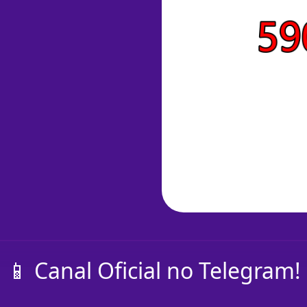
📱 Canal Oficial no Telegram!