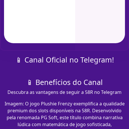
📱 Canal Oficial no Telegram!
📱 Benefícios do Canal
Descubra as vantagens de seguir a 58R no Telegram
Imagem: O jogo Plushie Frenzy exemplifica a qualidade
premium dos slots disponíveis na 58R. Desenvolvido
pela renomada PG Soft, este título combina narrativa
lúdica com matemática de jogo sofisticada,