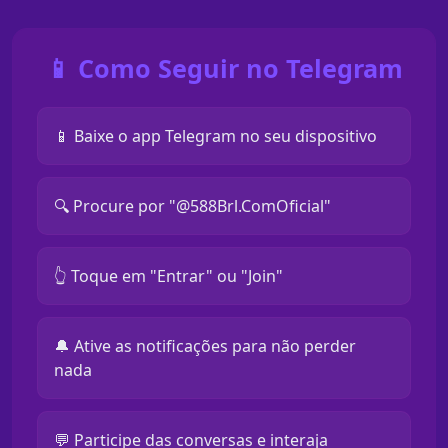
📱 Como Seguir no Telegram
📱 Baixe o app Telegram no seu dispositivo
🔍 Procure por "@588Brl.ComOficial"
👆 Toque em "Entrar" ou "Join"
🔔 Ative as notificações para não perder
nada
💬 Participe das conversas e interaja