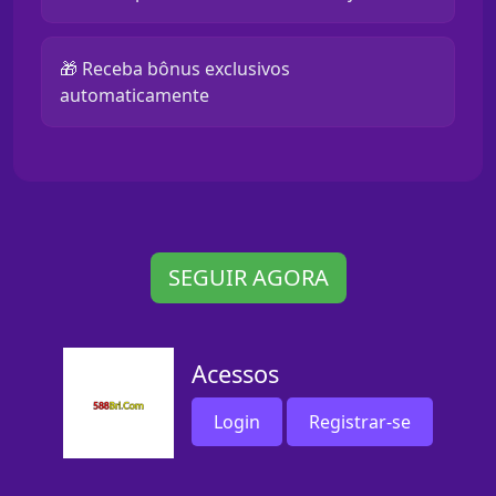
🎁 Receba bônus exclusivos
automaticamente
SEGUIR AGORA
Acessos
Login
Registrar-se