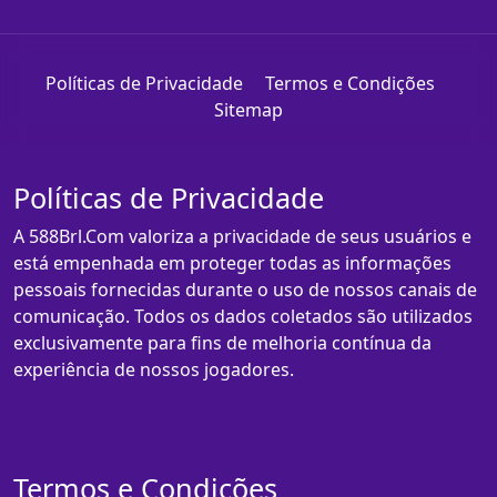
Políticas de Privacidade
Termos e Condições
Sitemap
Políticas de Privacidade
A 588Brl.Com valoriza a privacidade de seus usuários e
está empenhada em proteger todas as informações
pessoais fornecidas durante o uso de nossos canais de
comunicação. Todos os dados coletados são utilizados
exclusivamente para fins de melhoria contínua da
experiência de nossos jogadores.
Termos e Condições