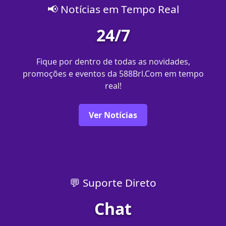
📢 Notícias em Tempo Real
24/7
Fique por dentro de todas as novidades,
promoções e eventos da 588Brl.Com em tempo
real!
Ver Notícias
💬 Suporte Direto
Chat