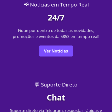
📢 Notícias em Tempo Real
24/7
Fique por dentro de todas as novidades,
promoções e eventos da 5853 em tempo real!
Ver Notícias
💬 Suporte Direto
Chat
Suporte direto via Telegram, respostas rápidas e