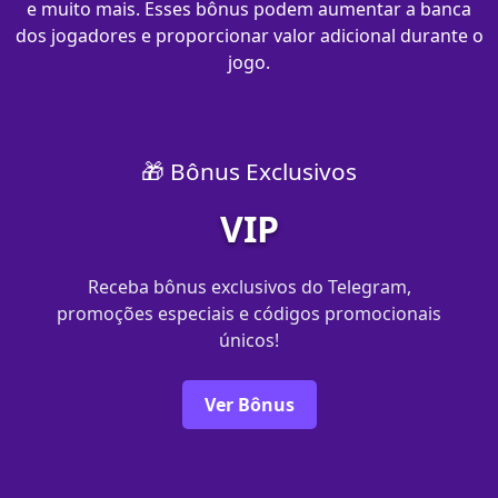
e muito mais. Esses bônus podem aumentar a banca
dos jogadores e proporcionar valor adicional durante o
jogo.
🎁 Bônus Exclusivos
VIP
Receba bônus exclusivos do Telegram,
promoções especiais e códigos promocionais
únicos!
Ver Bônus