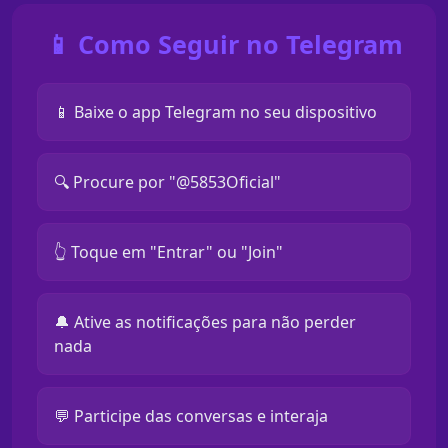
📱 Como Seguir no Telegram
📱 Baixe o app Telegram no seu dispositivo
🔍 Procure por "@5853Oficial"
👆 Toque em "Entrar" ou "Join"
🔔 Ative as notificações para não perder
nada
💬 Participe das conversas e interaja