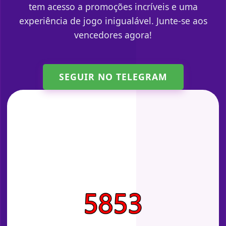
tem acesso a promoções incríveis e uma
experiência de jogo inigualável. Junte-se aos
vencedores agora!
SEGUIR NO TELEGRAM