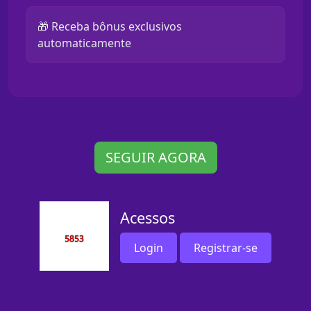
🎁 Receba bônus exclusivos
automaticamente
SEGUIR AGORA
Acessos
Login
Registrar-se