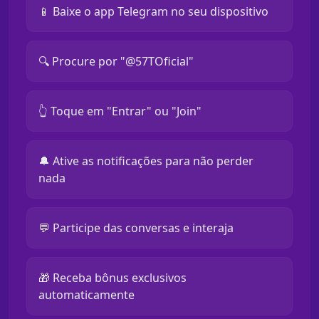
📱 Baixe o app Telegram no seu dispositivo
🔍 Procure por "@57TOficial"
👆 Toque em "Entrar" ou "Join"
🔔 Ative as notificações para não perder
nada
💬 Participe das conversas e interaja
🎁 Receba bônus exclusivos
automaticamente