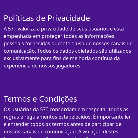
Políticas de Privacidade
A 57T valoriza a privacidade de seus usuários e está
empenhada em proteger todas as informações
pessoais fornecidas durante o uso de nossos canais de
comunicação. Todos os dados coletados são utilizados
exclusivamente para fins de melhoria contínua da
experiência de nossos jogadores.
Termos e Condições
Os usuários da 57T concordam em respeitar todas as
regras e regulamentos estabelecidos. É importante ler
e entender todos os termos antes de participar de
nossos canais de comunicação. A violação destes