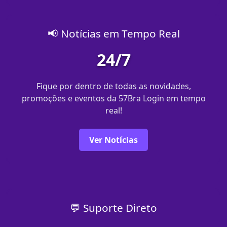
📢 Notícias em Tempo Real
24/7
Fique por dentro de todas as novidades,
promoções e eventos da 57Bra Login em tempo
real!
Ver Notícias
💬 Suporte Direto