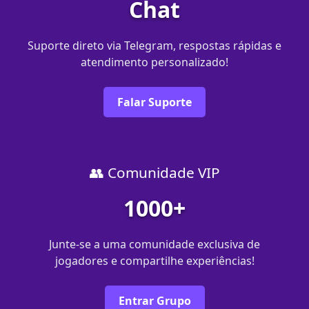
Chat
Suporte direto via Telegram, respostas rápidas e
atendimento personalizado!
Falar Suporte
👥 Comunidade VIP
1000+
Junte-se a uma comunidade exclusiva de
jogadores e compartilhe experiências!
Entrar Grupo