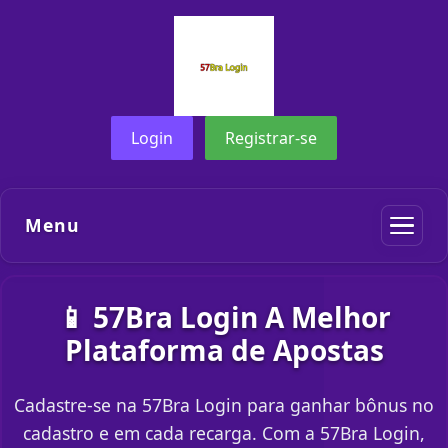
Login
Registrar-se
Menu
📱 57Bra Login A Melhor
Plataforma de Apostas
Cadastre-se na 57Bra Login para ganhar bônus no
cadastro e em cada recarga. Com a 57Bra Login,