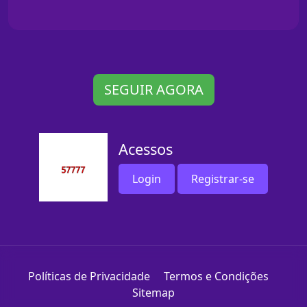
SEGUIR AGORA
Acessos
Login
Registrar-se
Políticas de Privacidade
Termos e Condições
Sitemap