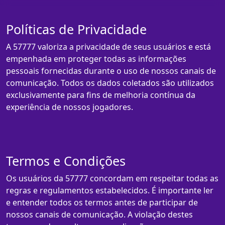
Políticas de Privacidade
A 57777 valoriza a privacidade de seus usuários e está
empenhada em proteger todas as informações
pessoais fornecidas durante o uso de nossos canais de
comunicação. Todos os dados coletados são utilizados
exclusivamente para fins de melhoria contínua da
experiência de nossos jogadores.
Termos e Condições
Os usuários da 57777 concordam em respeitar todas as
regras e regulamentos estabelecidos. É importante ler
e entender todos os termos antes de participar de
nossos canais de comunicação. A violação destes