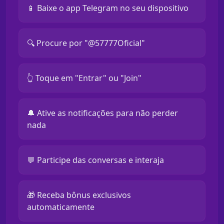
📱 Baixe o app Telegram no seu dispositivo
🔍 Procure por "@57777Oficial"
👆 Toque em "Entrar" ou "Join"
🔔 Ative as notificações para não perder
nada
💬 Participe das conversas e interaja
🎁 Receba bônus exclusivos
automaticamente