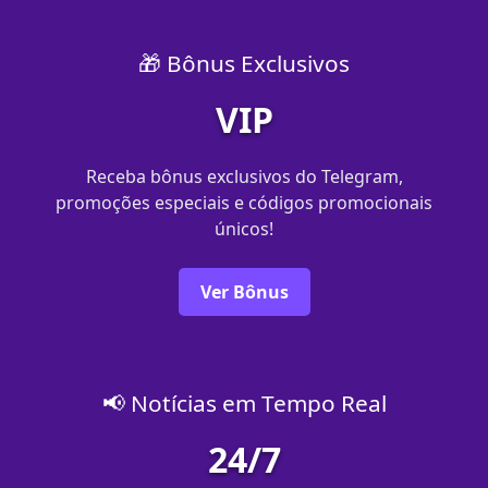
🎁 Bônus Exclusivos
VIP
Receba bônus exclusivos do Telegram,
promoções especiais e códigos promocionais
únicos!
Ver Bônus
📢 Notícias em Tempo Real
24/7