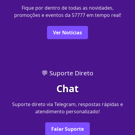
Fique por dentro de todas as novidades,
promoções e eventos da 57777 em tempo real!
Ver Notícias
💬 Suporte Direto
Chat
Suporte direto via Telegram, respostas rápidas e
atendimento personalizado!
Falar Suporte