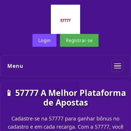
Login
Registrar-se
Menu
📱 57777 A Melhor Plataforma
de Apostas
Cadastre-se na 57777 para ganhar bônus no
cadastro e em cada recarga. Com a 57777, você