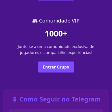
👥 Comunidade VIP
1000+
Junte-se a uma comunidade exclusiva de
jogadores e compartilhe experiências!
Entrar Grupo
📱 Como Seguir no Telegram