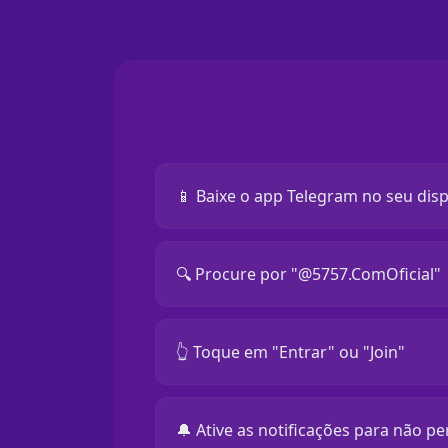
📱 Baixe o app Telegram no seu disp
🔍 Procure por "@5757.ComOficial"
👆 Toque em "Entrar" ou "Join"
🔔 Ative as notificações para não p