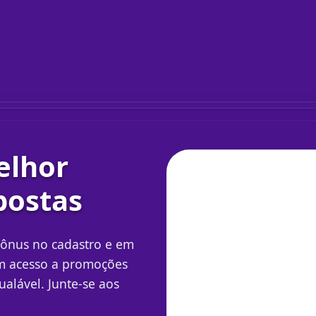
elhor
postas
bônus no cadastro e em
em acesso a promoções
ualável. Junte-se aos