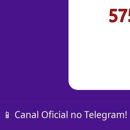
📱 Canal Oficial no Telegram!