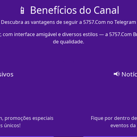
📱 Benefícios do Canal
Descubra as vantagens de seguir a 5757.Com no Telegram
r, com interface amigável e diversos estilos — a 5757.Com
de qualidade.
sivos
📢 Notí
m, promoções especiais
Fique por dentro d
s únicos!
eventos da