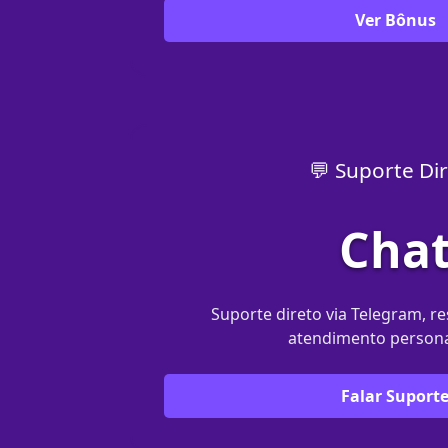
Ver Bônus
💬 Suporte Di
Cha
Suporte direto via Telegram, r
atendimento persona
Falar Suport