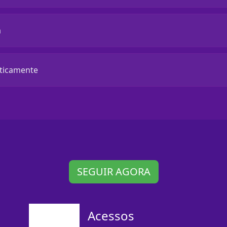
a
aticamente
SEGUIR AGORA
Acessos