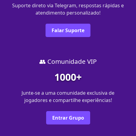
Suporte direto via Telegram, respostas rápidas e
atendimento personalizado!
Falar Suporte
👥 Comunidade VIP
1000+
Junte-se a uma comunidade exclusiva de
jogadores e compartilhe experiências!
Entrar Grupo