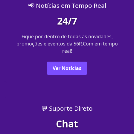
📢 Notícias em Tempo Real
24/7
Fique por dentro de todas as novidades,
promoções e eventos da 56R.Com em tempo
real!
Ver Notícias
💬 Suporte Direto
Chat