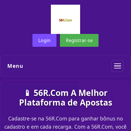
Login
Registrar-se
Menu
📱 56R.Com A Melhor
Plataforma de Apostas
Cadastre-se na 56R.Com para ganhar bônus no
cadastro e em cada recarga. Com a 56R.Com, você