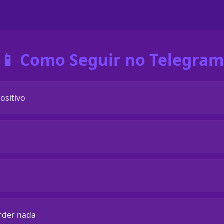
📱 Como Seguir no Telegram
ositivo
erder nada