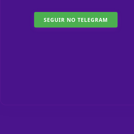
SEGUIR NO TELEGRAM