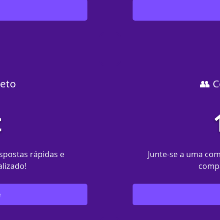
reto
👥 
t
espostas rápidas e
Junte-se a uma com
lizado!
compa
e