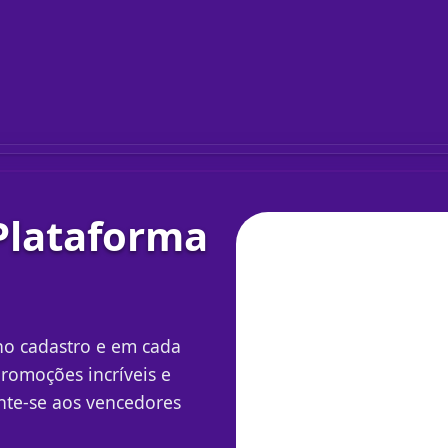
Plataforma
no cadastro e em cada
romoções incríveis e
unte-se aos vencedores