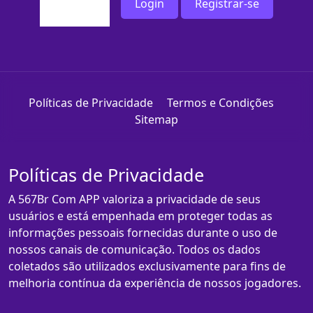
Login
Registrar-se
Políticas de Privacidade
Termos e Condições
Sitemap
Políticas de Privacidade
A 567Br Com APP valoriza a privacidade de seus
usuários e está empenhada em proteger todas as
informações pessoais fornecidas durante o uso de
nossos canais de comunicação. Todos os dados
coletados são utilizados exclusivamente para fins de
melhoria contínua da experiência de nossos jogadores.