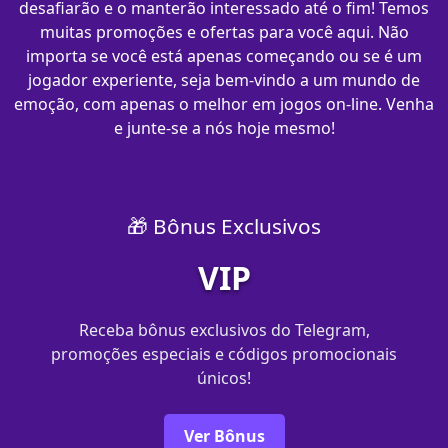
desafiarão e o manterão interessado até o fim! Temos
muitas promoções e ofertas para você aqui. Não
importa se você está apenas começando ou se é um
jogador experiente, seja bem-vindo a um mundo de
emoção, com apenas o melhor em jogos on-line. Venha
e junte-se a nós hoje mesmo!
🎁 Bônus Exclusivos
VIP
Receba bônus exclusivos do Telegram,
promoções especiais e códigos promocionais
únicos!
Ver Bônus