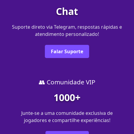
Chat
Suporte direto via Telegram, respostas rápidas e
atendimento personalizado!
Falar Suporte
👥 Comunidade VIP
1000+
Junte-se a uma comunidade exclusiva de
jogadores e compartilhe experiências!