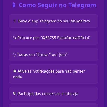
📱 Como Seguir no Telegram
📱 Baixe o app Telegram no seu dispositivo
🔍 Procure por "@56755 PlataformaOficial"
👆 Toque em "Entrar" ou "Join"
🔔 Ative as notificações para não perder
nada
💬 Participe das conversas e interaja