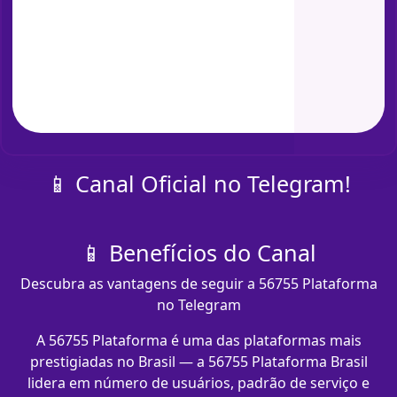
📱 Canal Oficial no Telegram!
📱 Benefícios do Canal
Descubra as vantagens de seguir a 56755 Plataforma
no Telegram
A 56755 Plataforma é uma das plataformas mais
prestigiadas no Brasil — a 56755 Plataforma Brasil
lidera em número de usuários, padrão de serviço e