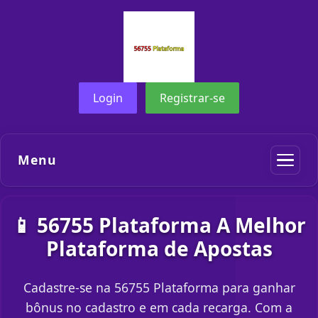
Login
Registrar-se
Menu
📱 56755 Plataforma A Melhor
Plataforma de Apostas
Cadastre-se na 56755 Plataforma para ganhar
bônus no cadastro e em cada recarga. Com a