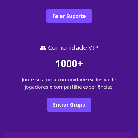
Falar Suporte
👥 Comunidade VIP
1000+
Junte-se a uma comunidade exclusiva de
jogadores e compartilhe experiências!
Entrar Grupo