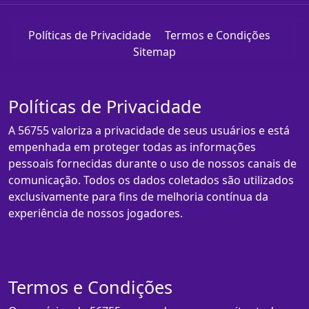
Políticas de Privacidade
Termos e Condições
Sitemap
Políticas de Privacidade
A 56755 valoriza a privacidade de seus usuários e está
empenhada em proteger todas as informações
pessoais fornecidas durante o uso de nossos canais de
comunicação. Todos os dados coletados são utilizados
exclusivamente para fins de melhoria contínua da
experiência de nossos jogadores.
Termos e Condições