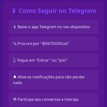
📱 Como Seguir no Telegram
📱 Baixe o app Telegram no seu dispositivo
🔍 Procure por "@56755Oficial"
👆 Toque em "Entrar" ou "Join"
🔔 Ative as notificações para não perder
nada
💬 Participe das conversas e interaja