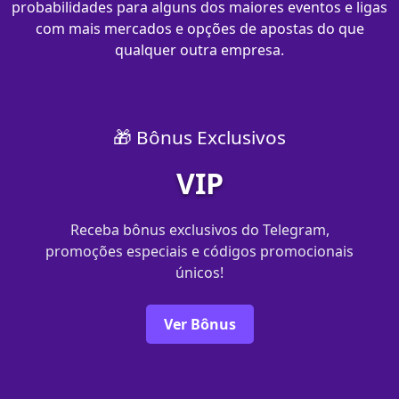
probabilidades para alguns dos maiores eventos e ligas
com mais mercados e opções de apostas do que
qualquer outra empresa.
🎁 Bônus Exclusivos
VIP
Receba bônus exclusivos do Telegram,
promoções especiais e códigos promocionais
únicos!
Ver Bônus