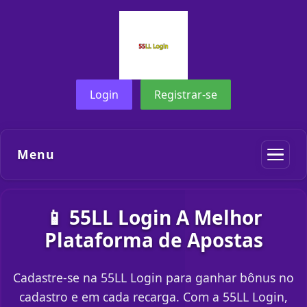
Login
Registrar-se
Menu
📱 55LL Login A Melhor
Plataforma de Apostas
Cadastre-se na 55LL Login para ganhar bônus no
cadastro e em cada recarga. Com a 55LL Login,