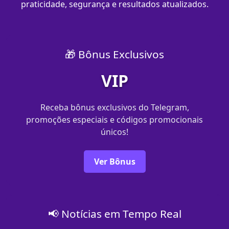
praticidade, segurança e resultados atualizados.
🎁 Bônus Exclusivos
VIP
Receba bônus exclusivos do Telegram,
promoções especiais e códigos promocionais
únicos!
Ver Bônus
📢 Notícias em Tempo Real