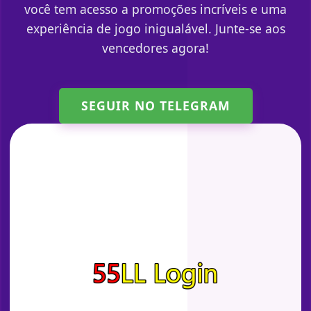
você tem acesso a promoções incríveis e uma
experiência de jogo inigualável. Junte-se aos
vencedores agora!
SEGUIR NO TELEGRAM