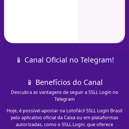
📱 Canal Oficial no Telegram!
📱 Benefícios do Canal
Descubra as vantagens de seguir a 55LL Login no
Telegram
Hoje, é possível apostar na Lotofácil 55LL Login Brasil
pelo aplicativo oficial da Caixa ou em plataformas
autorizadas, como o 55LL Login, que oferece