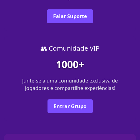
Falar Suporte
👥 Comunidade VIP
1000+
Junte-se a uma comunidade exclusiva de
jogadores e compartilhe experiências!
Entrar Grupo