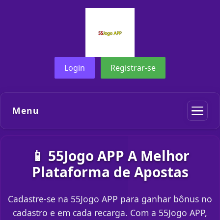
Login
Registrar-se
Menu
📱 55Jogo APP A Melhor
Plataforma de Apostas
Cadastre-se na 55Jogo APP para ganhar bônus no
cadastro e em cada recarga. Com a 55Jogo APP,