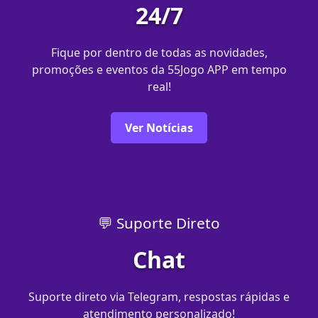
24/7
Fique por dentro de todas as novidades,
promoções e eventos da 55Jogo APP em tempo
real!
Ver Notícias
💬 Suporte Direto
Chat
Suporte direto via Telegram, respostas rápidas e
atendimento personalizado!