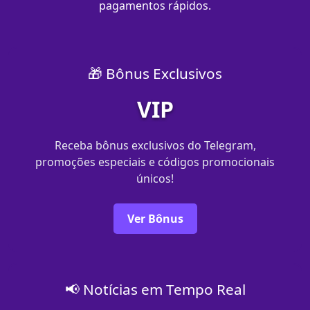
pagamentos rápidos.
🎁 Bônus Exclusivos
VIP
Receba bônus exclusivos do Telegram,
promoções especiais e códigos promocionais
únicos!
Ver Bônus
📢 Notícias em Tempo Real