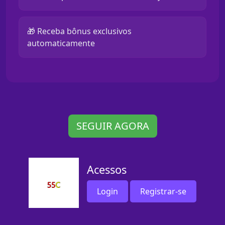
🎁 Receba bônus exclusivos
automaticamente
SEGUIR AGORA
Acessos
Login
Registrar-se