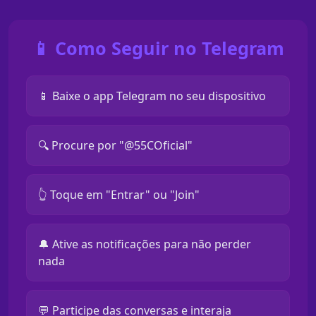
📱 Como Seguir no Telegram
📱 Baixe o app Telegram no seu dispositivo
🔍 Procure por "@55COficial"
👆 Toque em "Entrar" ou "Join"
🔔 Ative as notificações para não perder
nada
💬 Participe das conversas e interaja