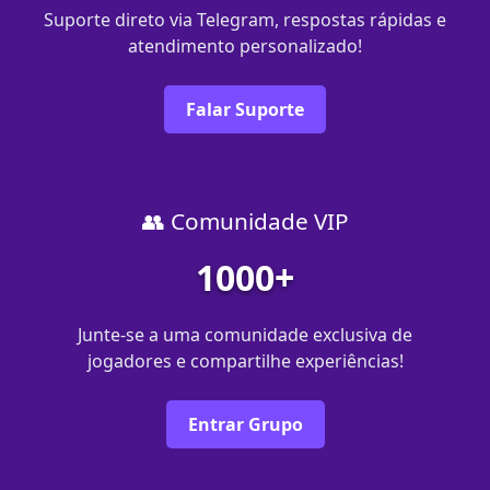
Suporte direto via Telegram, respostas rápidas e
atendimento personalizado!
Falar Suporte
👥 Comunidade VIP
1000+
Junte-se a uma comunidade exclusiva de
jogadores e compartilhe experiências!
Entrar Grupo