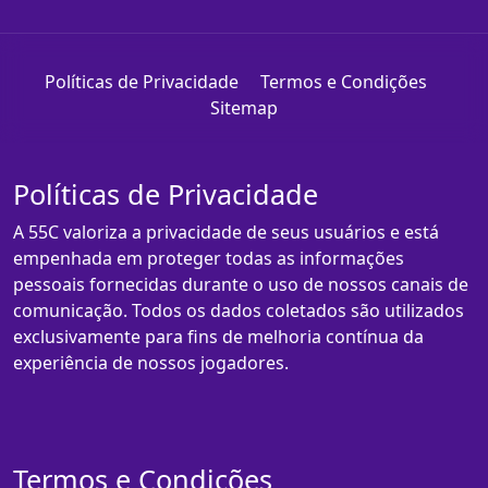
Políticas de Privacidade
Termos e Condições
Sitemap
Políticas de Privacidade
A 55C valoriza a privacidade de seus usuários e está
empenhada em proteger todas as informações
pessoais fornecidas durante o uso de nossos canais de
comunicação. Todos os dados coletados são utilizados
exclusivamente para fins de melhoria contínua da
experiência de nossos jogadores.
Termos e Condições