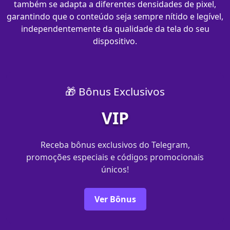
também se adapta a diferentes densidades de pixel,
garantindo que o conteúdo seja sempre nítido e legível,
independentemente da qualidade da tela do seu
dispositivo.
🎁 Bônus Exclusivos
VIP
Receba bônus exclusivos do Telegram,
promoções especiais e códigos promocionais
únicos!
Ver Bônus