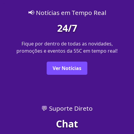
📢 Notícias em Tempo Real
24/7
Fique por dentro de todas as novidades,
promoções e eventos da 55C em tempo real!
Ver Notícias
💬 Suporte Direto
Chat