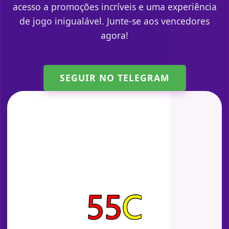
acesso a promoções incríveis e uma experiência
de jogo inigualável. Junte-se aos vencedores
agora!
SEGUIR NO TELEGRAM