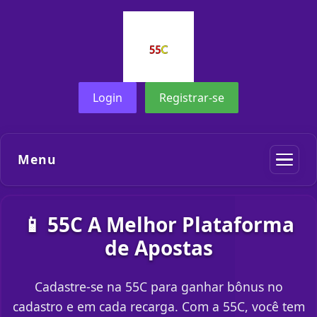
Login
Registrar-se
Menu
📱 55C A Melhor Plataforma
de Apostas
Cadastre-se na 55C para ganhar bônus no
cadastro e em cada recarga. Com a 55C, você tem