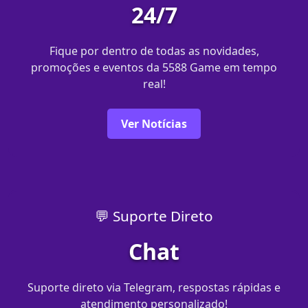
24/7
Fique por dentro de todas as novidades,
promoções e eventos da 5588 Game em tempo
real!
Ver Notícias
💬 Suporte Direto
Chat
Suporte direto via Telegram, respostas rápidas e
atendimento personalizado!