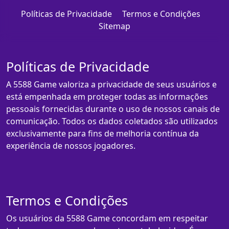
Políticas de Privacidade
Termos e Condições
Sitemap
Políticas de Privacidade
A 5588 Game valoriza a privacidade de seus usuários e
está empenhada em proteger todas as informações
pessoais fornecidas durante o uso de nossos canais de
comunicação. Todos os dados coletados são utilizados
exclusivamente para fins de melhoria contínua da
experiência de nossos jogadores.
Termos e Condições
Os usuários da 5588 Game concordam em respeitar