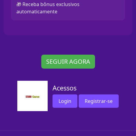
🎁 Receba bônus exclusivos
automaticamente
SEGUIR AGORA
Acessos
Login
Registrar-se