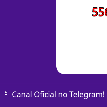
📱 Canal Oficial no Telegram!