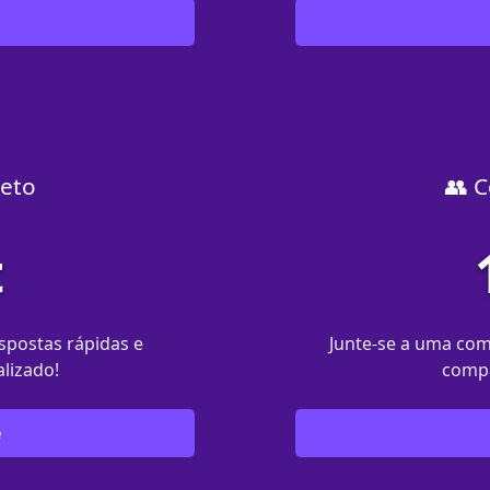
reto
👥 
t
espostas rápidas e
Junte-se a uma com
lizado!
compa
e