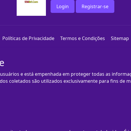
Login
Registrar-se
Políticas de Privacidade
Termos e Condições
Sitemap
de
s usuários e está empenhada em proteger todas as informa
os coletados são utilizados exclusivamente para fins de m