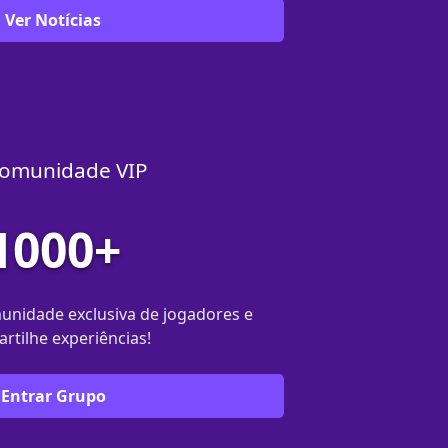
Ver Notícias
Comunidade VIP
1000+
unidade exclusiva de jogadores e
rtilhe experiências!
Entrar Grupo