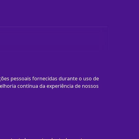
ções pessoais fornecidas durante o uso de
elhoria contínua da experiência de nossos