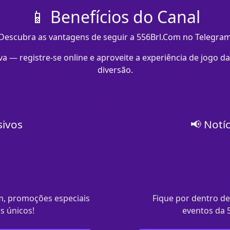
📱 Benefícios do Canal
Descubra as vantagens de seguir a 556Brl.Com no Telegra
tiva — registre-se online e aproveite a experiência de jogo
diversão.
sivos
📢 Notí
m, promoções especiais
Fique por dentro d
s únicos!
eventos da 