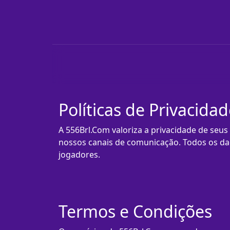
Políticas de Privacida
A 556Brl.Com valoriza a privacidade de seu
nossos canais de comunicação. Todos os dad
jogadores.
Termos e Condições