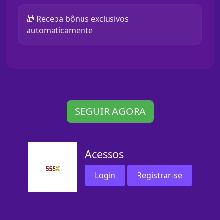
🎁 Receba bônus exclusivos
automaticamente
SEGUIR AGORA
Acessos
Login
Registrar-se