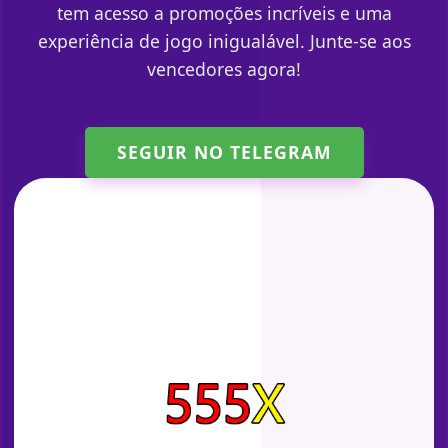
tem acesso a promoções incríveis e uma
experiência de jogo inigualável. Junte-se aos
vencedores agora!
SEGUIR NO TELEGRAM