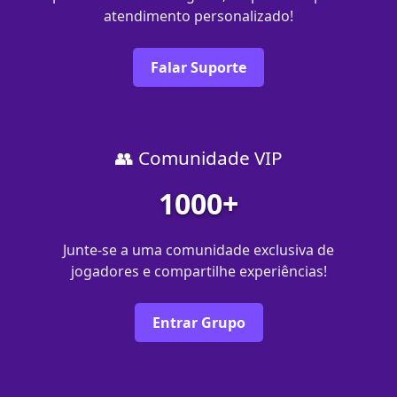
atendimento personalizado!
Falar Suporte
👥 Comunidade VIP
1000+
Junte-se a uma comunidade exclusiva de
jogadores e compartilhe experiências!
Entrar Grupo