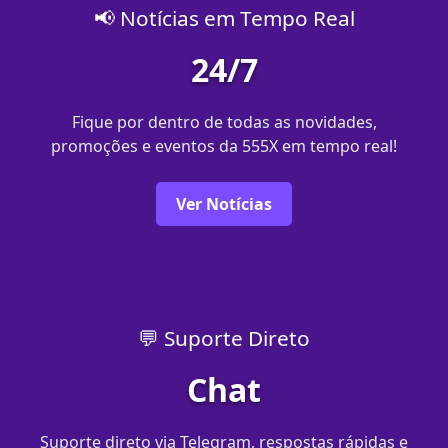
📢 Notícias em Tempo Real
24/7
Fique por dentro de todas as novidades,
promoções e eventos da 555X em tempo real!
Ver Notícias
💬 Suporte Direto
Chat
Suporte direto via Telegram, respostas rápidas e