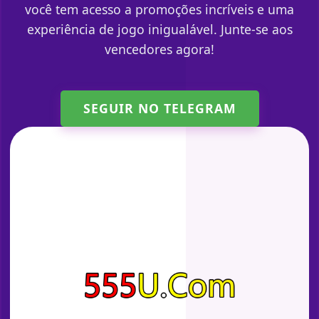
você tem acesso a promoções incríveis e uma
experiência de jogo inigualável. Junte-se aos
vencedores agora!
SEGUIR NO TELEGRAM