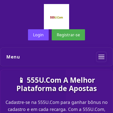
Login
Registrar-se
Menu
📱 555U.Com A Melhor
Plataforma de Apostas
Cadastre-se na 555U.Com para ganhar bônus no
cadastro e em cada recarga. Com a 555U.Com,