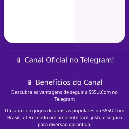
📱 Canal Oficial no Telegram!
📱 Benefícios do Canal
Descubra as vantagens de seguir a 555U.Com no
Telegram
Um app com jogos de apostas populares da 555U.Com
Brasil , oferecendo um ambiente fácil, justo e seguro
para diversão garantida.