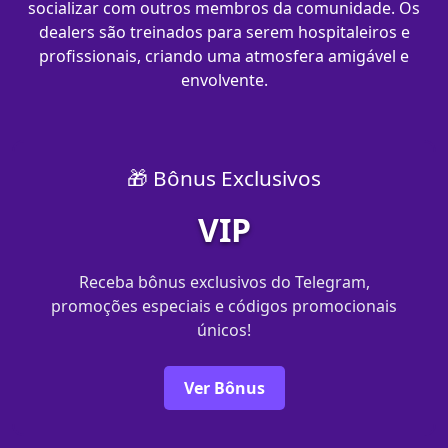
socializar com outros membros da comunidade. Os
dealers são treinados para serem hospitaleiros e
profissionais, criando uma atmosfera amigável e
envolvente.
🎁 Bônus Exclusivos
VIP
Receba bônus exclusivos do Telegram,
promoções especiais e códigos promocionais
únicos!
Ver Bônus