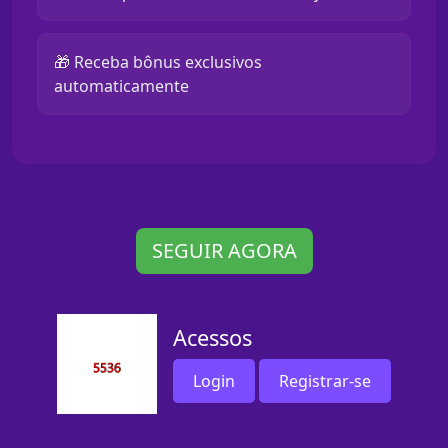
🎁 Receba bônus exclusivos
automaticamente
SEGUIR AGORA
Acessos
Login
Registrar-se