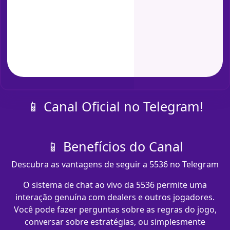
📱 Canal Oficial no Telegram!
📱 Benefícios do Canal
Descubra as vantagens de seguir a 5536 no Telegram
O sistema de chat ao vivo da 5536 permite uma
interação genuína com dealers e outros jogadores.
Você pode fazer perguntas sobre as regras do jogo,
conversar sobre estratégias, ou simplesmente