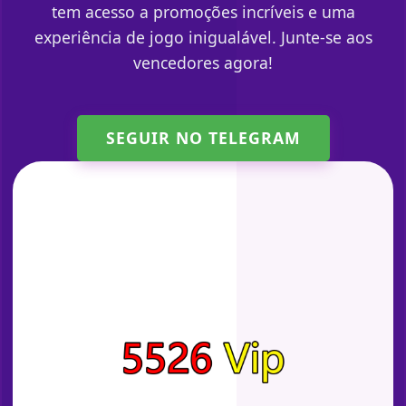
tem acesso a promoções incríveis e uma
experiência de jogo inigualável. Junte-se aos
vencedores agora!
SEGUIR NO TELEGRAM