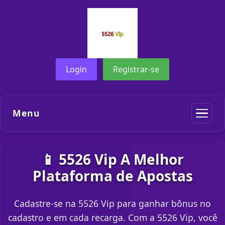
Login
Registrar-se
Menu
📱 5526 Vip A Melhor
Plataforma de Apostas
Cadastre-se na 5526 Vip para ganhar bônus no
cadastro e em cada recarga. Com a 5526 Vip, você