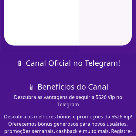
📱 Canal Oficial no Telegram!
📱 Benefícios do Canal
Descubra as vantagens de seguir a 5526 Vip no
Telegram
Descubra os melhores bônus e promoções da 5526 Vip!
Oferecemos bônus generosos para novos usuários,
promoções semanais, cashback e muito mais. Registre-