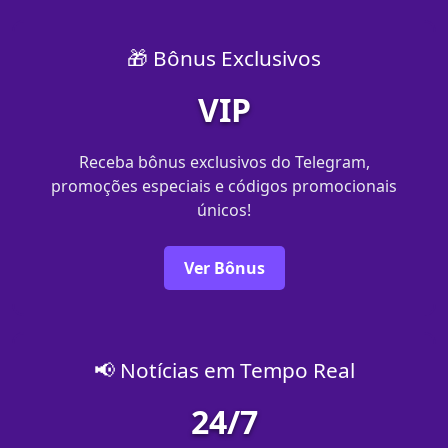
🎁 Bônus Exclusivos
VIP
Receba bônus exclusivos do Telegram,
promoções especiais e códigos promocionais
únicos!
Ver Bônus
📢 Notícias em Tempo Real
24/7