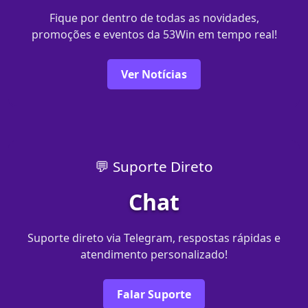
Fique por dentro de todas as novidades,
promoções e eventos da 53Win em tempo real!
Ver Notícias
💬 Suporte Direto
Chat
Suporte direto via Telegram, respostas rápidas e
atendimento personalizado!
Falar Suporte