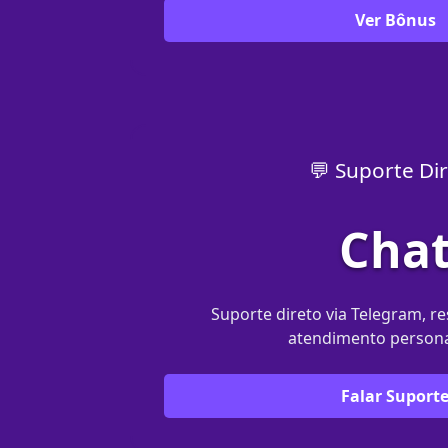
Ver Bônus
💬 Suporte Di
Cha
Suporte direto via Telegram, r
atendimento persona
Falar Suport