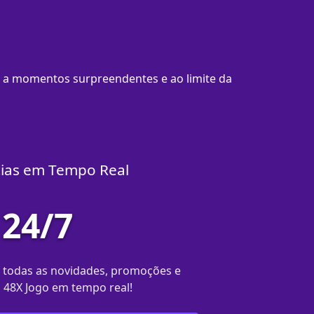
cê a momentos surpreendentes e ao limite da
cias em Tempo Real
24/7
e todas as novidades, promoções e
 48X Jogo em tempo real!