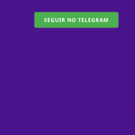
SEGUIR NO TELEGRAM