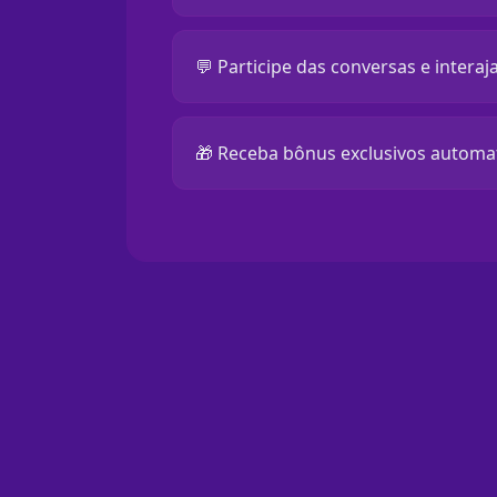
💬 Participe das conversas e interaj
🎁 Receba bônus exclusivos autom