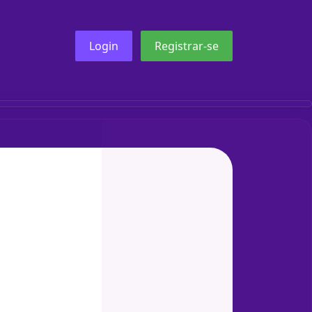
Login
Registrar-se