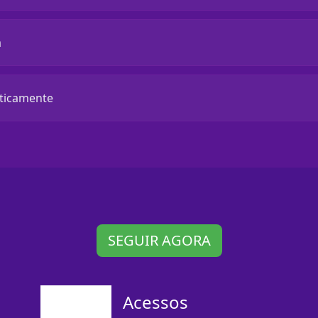
a
aticamente
SEGUIR AGORA
Acessos