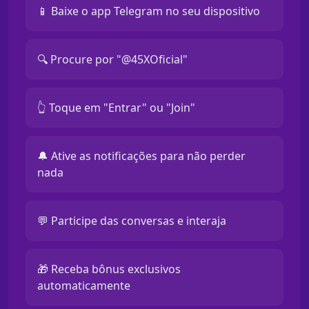
📱 Baixe o app Telegram no seu dispositivo
🔍 Procure por "@45XOficial"
👆 Toque em "Entrar" ou "Join"
🔔 Ative as notificações para não perder
nada
💬 Participe das conversas e interaja
🎁 Receba bônus exclusivos
automaticamente