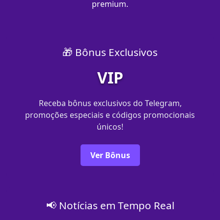
premium.
🎁 Bônus Exclusivos
VIP
Receba bônus exclusivos do Telegram,
promoções especiais e códigos promocionais
únicos!
Ver Bônus
📢 Notícias em Tempo Real