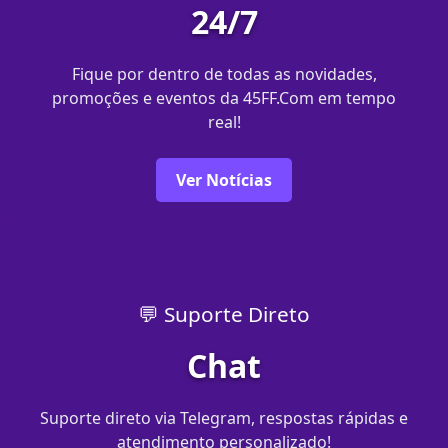
24/7
Fique por dentro de todas as novidades,
promoções e eventos da 45FF.Com em tempo
real!
Ver Notícias
💬 Suporte Direto
Chat
Suporte direto via Telegram, respostas rápidas e
atendimento personalizado!