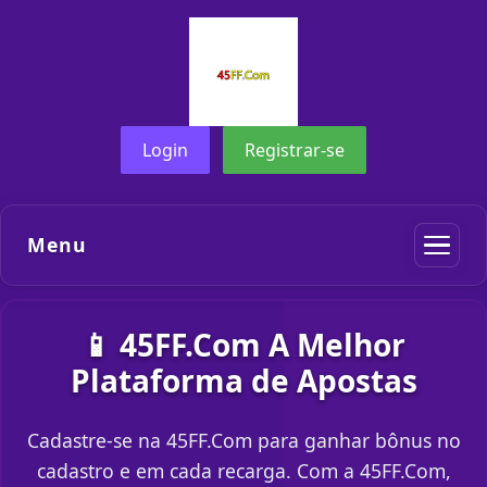
Login
Registrar-se
Menu
📱 45FF.Com A Melhor
Plataforma de Apostas
Cadastre-se na 45FF.Com para ganhar bônus no
cadastro e em cada recarga. Com a 45FF.Com,