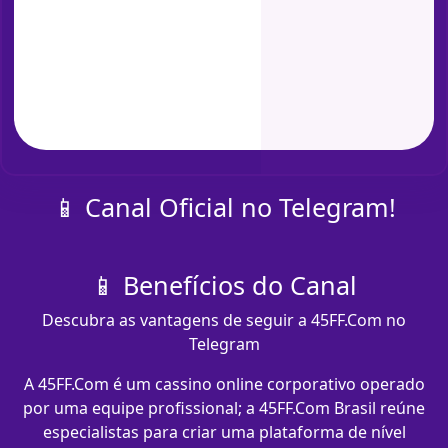
📱 Canal Oficial no Telegram!
📱 Benefícios do Canal
Descubra as vantagens de seguir a 45FF.Com no
Telegram
A 45FF.Com é um cassino online corporativo operado
por uma equipe profissional; a 45FF.Com Brasil reúne
especialistas para criar uma plataforma de nível