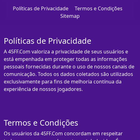
Políticas de Privacidade
Termos e Condições
Sitemap
Políticas de Privacidade
A 45FF.Com valoriza a privacidade de seus usuários e
está empenhada em proteger todas as informações
pessoais fornecidas durante o uso de nossos canais de
comunicação. Todos os dados coletados são utilizados
exclusivamente para fins de melhoria contínua da
experiência de nossos jogadores.
Termos e Condições
Os usuários da 45FF.Com concordam em respeitar