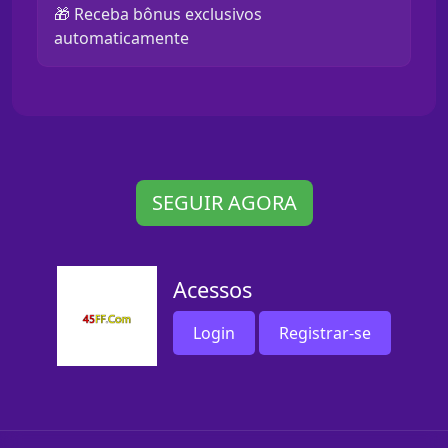
🎁 Receba bônus exclusivos
automaticamente
SEGUIR AGORA
Acessos
Login
Registrar-se