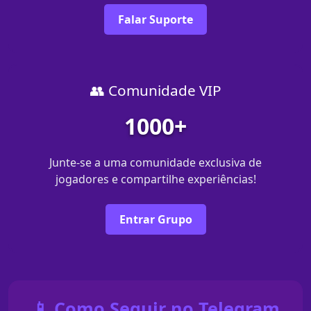
Falar Suporte
👥 Comunidade VIP
1000+
Junte-se a uma comunidade exclusiva de
jogadores e compartilhe experiências!
Entrar Grupo
📱 Como Seguir no Telegram