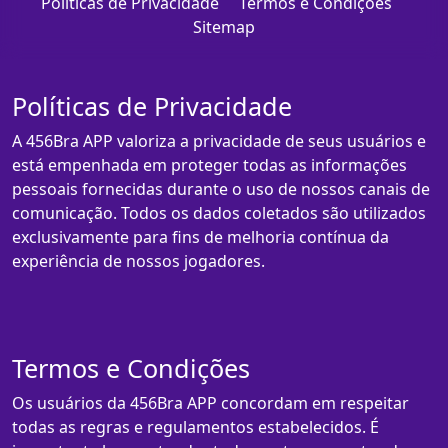
Políticas de Privacidade
Termos e Condições
Sitemap
Políticas de Privacidade
A 456Bra APP valoriza a privacidade de seus usuários e
está empenhada em proteger todas as informações
pessoais fornecidas durante o uso de nossos canais de
comunicação. Todos os dados coletados são utilizados
exclusivamente para fins de melhoria contínua da
experiência de nossos jogadores.
Termos e Condições
Os usuários da 456Bra APP concordam em respeitar
todas as regras e regulamentos estabelecidos. É