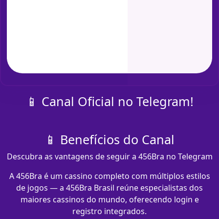
📱 Canal Oficial no Telegram!
📱 Benefícios do Canal
Descubra as vantagens de seguir a 456Bra no Telegram
A 456Bra é um cassino completo com múltiplos estilos
de jogos — a 456Bra Brasil reúne especialistas dos
maiores cassinos do mundo, oferecendo login e
registro integrados.