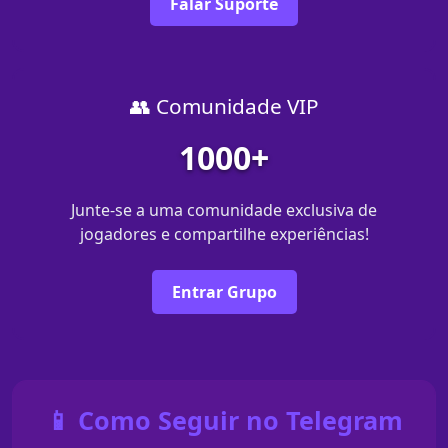
Falar Suporte
👥 Comunidade VIP
1000+
Junte-se a uma comunidade exclusiva de
jogadores e compartilhe experiências!
Entrar Grupo
📱 Como Seguir no Telegram