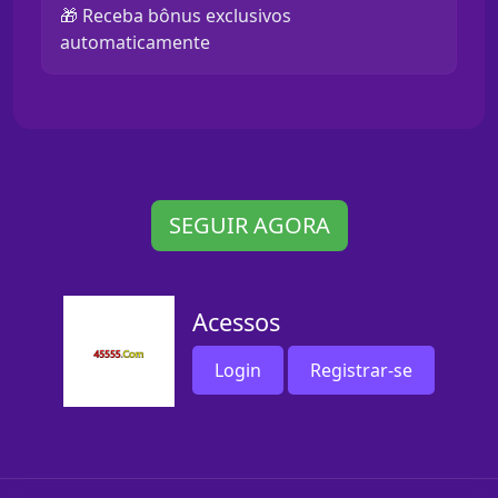
🎁 Receba bônus exclusivos
automaticamente
SEGUIR AGORA
Acessos
Login
Registrar-se