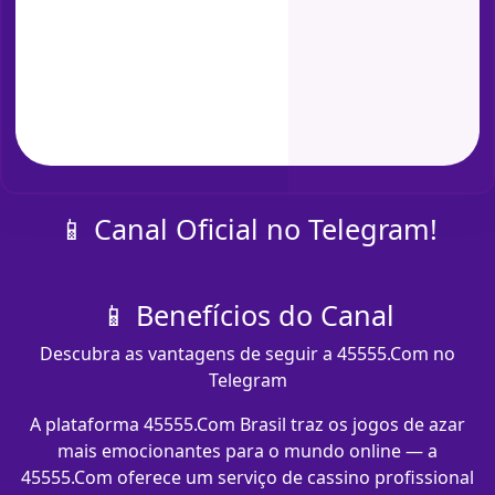
📱 Canal Oficial no Telegram!
📱 Benefícios do Canal
Descubra as vantagens de seguir a 45555.Com no
Telegram
A plataforma 45555.Com Brasil traz os jogos de azar
mais emocionantes para o mundo online — a
45555.Com oferece um serviço de cassino profissional