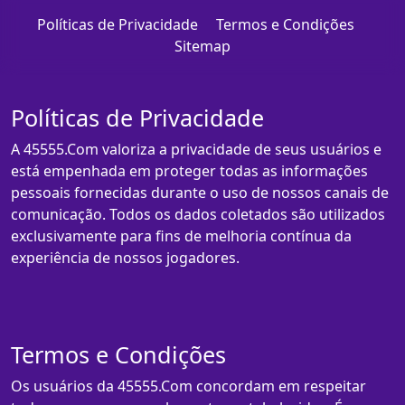
Políticas de Privacidade
Termos e Condições
Sitemap
Políticas de Privacidade
A 45555.Com valoriza a privacidade de seus usuários e
está empenhada em proteger todas as informações
pessoais fornecidas durante o uso de nossos canais de
comunicação. Todos os dados coletados são utilizados
exclusivamente para fins de melhoria contínua da
experiência de nossos jogadores.
Termos e Condições
Os usuários da 45555.Com concordam em respeitar