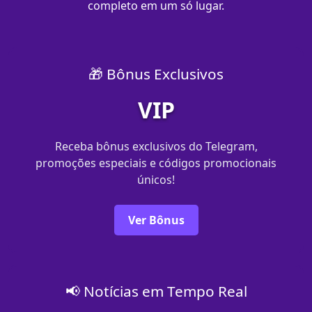
completo em um só lugar.
🎁 Bônus Exclusivos
VIP
Receba bônus exclusivos do Telegram,
promoções especiais e códigos promocionais
únicos!
Ver Bônus
📢 Notícias em Tempo Real