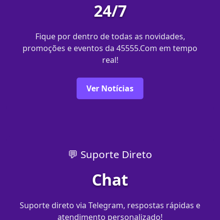
24/7
Fique por dentro de todas as novidades,
promoções e eventos da 45555.Com em tempo
real!
Ver Notícias
💬 Suporte Direto
Chat
Suporte direto via Telegram, respostas rápidas e
atendimento personalizado!