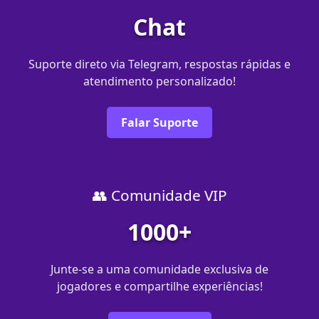
Chat
Suporte direto via Telegram, respostas rápidas e
atendimento personalizado!
Falar Suporte
👥 Comunidade VIP
1000+
Junte-se a uma comunidade exclusiva de
jogadores e compartilhe experiências!