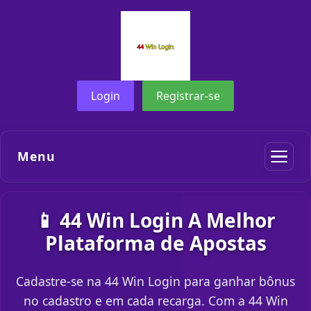
Login
Registrar-se
Menu
📱 44 Win Login A Melhor
Plataforma de Apostas
Cadastre-se na 44 Win Login para ganhar bônus
no cadastro e em cada recarga. Com a 44 Win