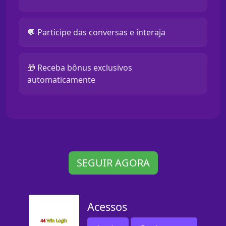
💬 Participe das conversas e interaja
🎁 Receba bônus exclusivos
automaticamente
SEGUIR AGORA
Acessos