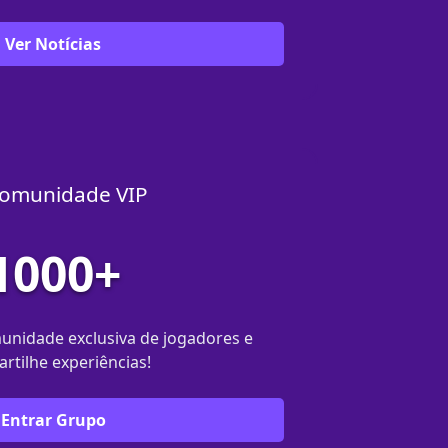
Ver Notícias
Comunidade VIP
1000+
unidade exclusiva de jogadores e
rtilhe experiências!
Entrar Grupo