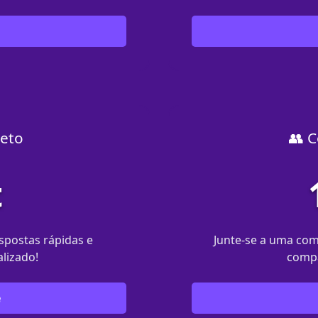
reto
👥 
t
espostas rápidas e
Junte-se a uma com
lizado!
compa
e