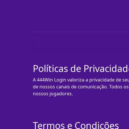
Políticas de Privacida
A 444Win Login valoriza a privacidade de s
de nossos canais de comunicação. Todos os 
nossos jogadores.
Termos e Condições