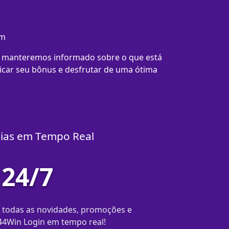
am
 o manteremos informado sobre o que está
icar seu bônus e desfrutar de uma ótima
cias em Tempo Real
24/7
e todas as novidades, promoções e
44Win Login em tempo real!