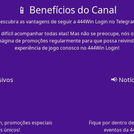
📱 Benefícios do Canal
escubra as vantagens de seguir a 444Win Login no Telegr
difícil acompanhar todas elas! Mas não se preocupe, nós
a página de promoções regularmente para que possa reivind
experiência de jogo conosco no 444Win Login!
sivos
📢 Notí
m, promoções especiais
Fique por dentro d
s únicos!
eventos da 4