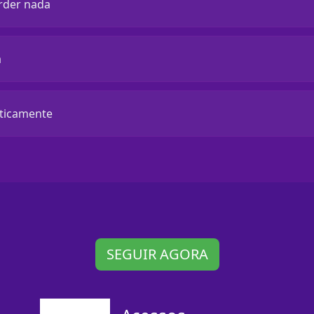
erder nada
a
aticamente
SEGUIR AGORA