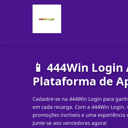
📱 444Win Login
Plataforma de A
Cadastre-se na 444Win Login para ganh
em cada recarga. Com a 444Win Login, 
promoções incríveis e uma experiência d
Junte-se aos vencedores agora!