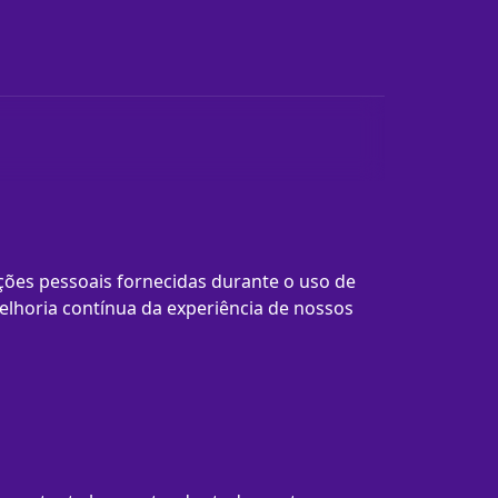
ções pessoais fornecidas durante o uso de
elhoria contínua da experiência de nossos