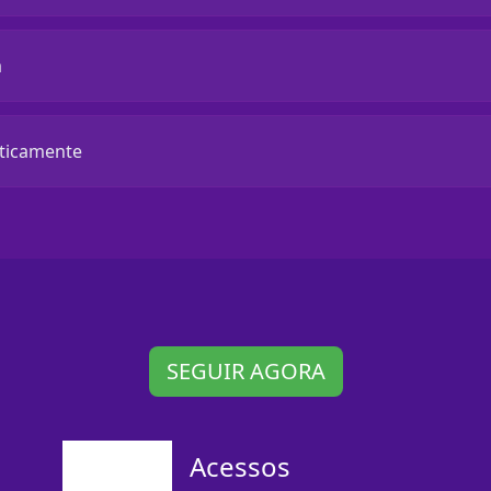
a
aticamente
SEGUIR AGORA
Acessos