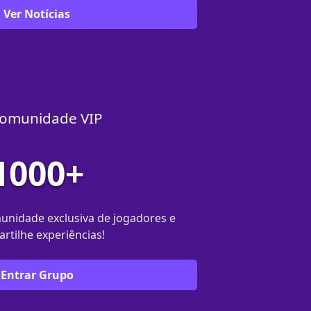
Ver Notícias
Comunidade VIP
1000+
unidade exclusiva de jogadores e
rtilhe experiências!
Entrar Grupo