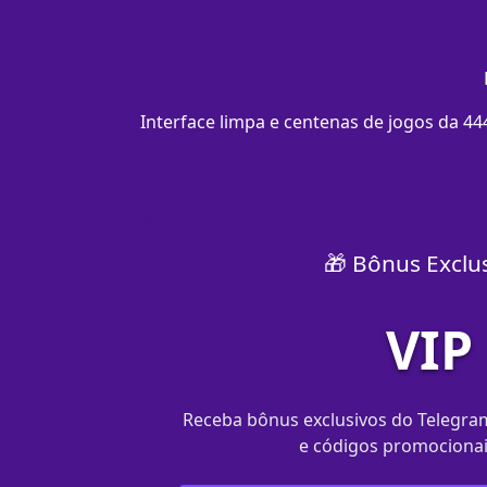
Interface limpa e centenas de jogos da 
🎁 Bônus Exclu
VIP
Receba bônus exclusivos do Telegra
e códigos promocionai