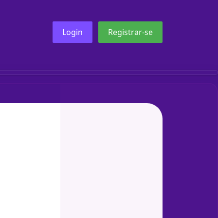
Login
Registrar-se