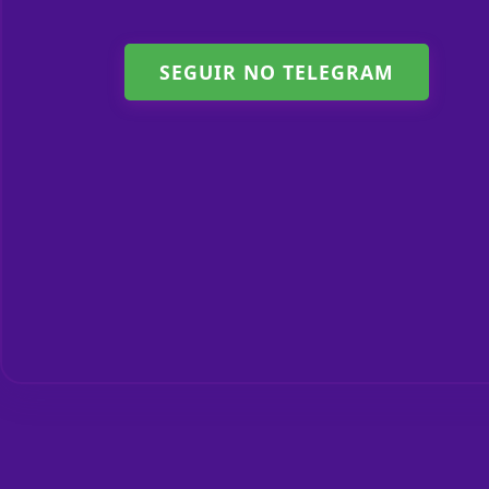
SEGUIR NO TELEGRAM