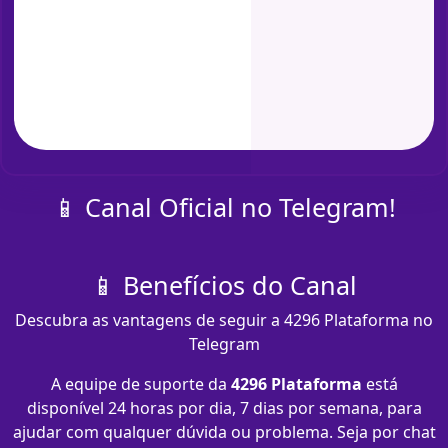
📱 Canal Oficial no Telegram!
📱 Benefícios do Canal
Descubra as vantagens de seguir a 4296 Plataforma no
Telegram
A equipe de suporte da
4296 Plataforma
está
disponível 24 horas por dia, 7 dias por semana, para
ajudar com qualquer dúvida ou problema. Seja por chat