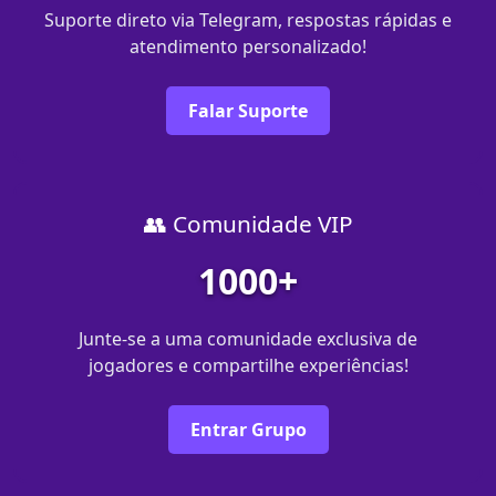
Suporte direto via Telegram, respostas rápidas e
atendimento personalizado!
Falar Suporte
👥 Comunidade VIP
1000+
Junte-se a uma comunidade exclusiva de
jogadores e compartilhe experiências!
Entrar Grupo