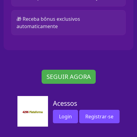
🎁 Receba bônus exclusivos
automaticamente
SEGUIR AGORA
Acessos
Login
Registrar-se