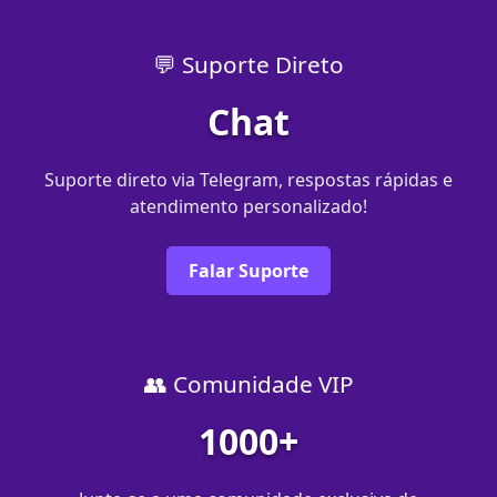
💬 Suporte Direto
Chat
Suporte direto via Telegram, respostas rápidas e
atendimento personalizado!
Falar Suporte
👥 Comunidade VIP
1000+