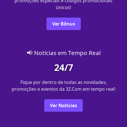
promoções especiais e códigos promocionais
únicos!
Ver Bônus
📢 Notícias em Tempo Real
24/7
Fique por dentro de todas as novidades,
promoções e eventos da 3Z.Com em tempo real!
Ver Notícias