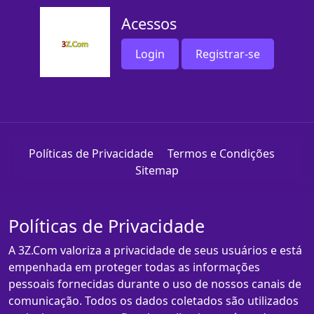
Acessos
Login
Registrar-se
Políticas de Privacidade
Termos e Condições
Sitemap
Políticas de Privacidade
A 3Z.Com valoriza a privacidade de seus usuários e está
empenhada em proteger todas as informações
pessoais fornecidas durante o uso de nossos canais de
comunicação. Todos os dados coletados são utilizados