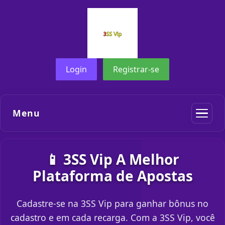
Login
Registrar-se
Menu
📱 3SS Vip A Melhor
Plataforma de Apostas
Cadastre-se na 3SS Vip para ganhar bônus no
cadastro e em cada recarga. Com a 3SS Vip, você