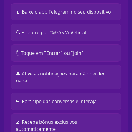
📱 Baixe o app Telegram no seu dispositivo
🔍 Procure por "@3SS VipOficial"
👆 Toque em "Entrar" ou "Join"
🔔 Ative as notificações para não perder
nada
💬 Participe das conversas e interaja
🎁 Receba bônus exclusivos
automaticamente