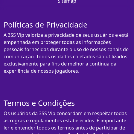
Sitemap
Políticas de Privacidade
A 3SS Vip valoriza a privacidade de seus usuários e está
empenhada em proteger todas as informações
pessoais fornecidas durante o uso de nossos canais de
comunicação. Todos os dados coletados são utilizados
exclusivamente para fins de melhoria contínua da
experiência de nossos jogadores.
Termos e Condições
Os usuários da 3SS Vip concordam em respeitar todas
as regras e regulamentos estabelecidos. É importante
ler e entender todos os termos antes de participar de