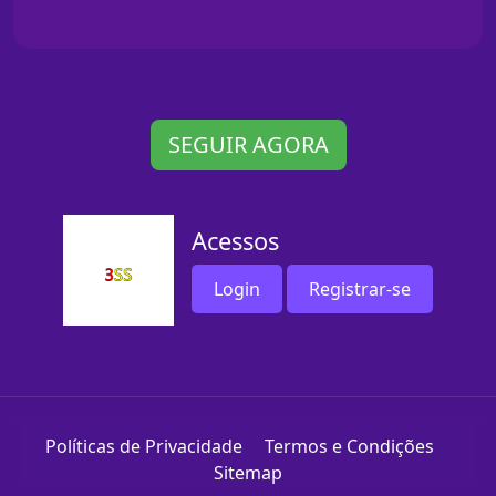
SEGUIR AGORA
Acessos
Login
Registrar-se
Políticas de Privacidade
Termos e Condições
Sitemap