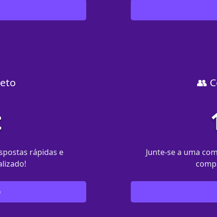
reto
👥 
t
espostas rápidas e
Junte-se a uma com
lizado!
compa
e