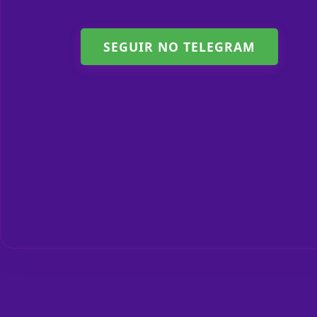
SEGUIR NO TELEGRAM