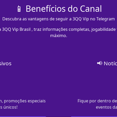
📱 Benefícios do Canal
Descubra as vantagens de seguir a 3QQ Vip no Telegram
 3QQ Vip Brasil , traz informações completas, jogabilidade 
máximo.
sivos
📢 Notí
m, promoções especiais
Fique por dentro d
s únicos!
eventos d