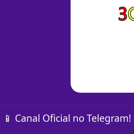
📱 Canal Oficial no Telegram!