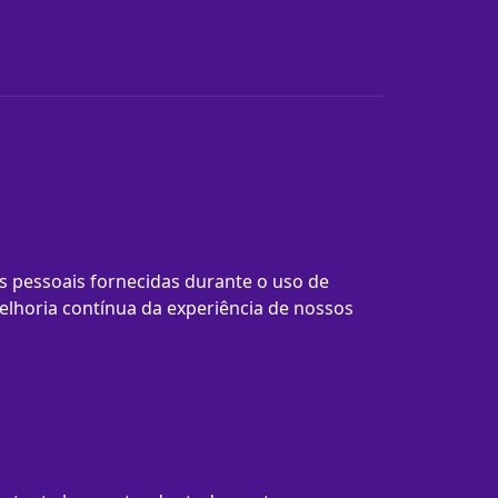
s pessoais fornecidas durante o uso de
elhoria contínua da experiência de nossos