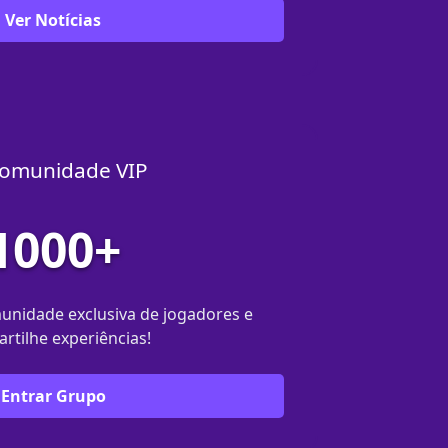
Ver Notícias
Comunidade VIP
1000+
unidade exclusiva de jogadores e
rtilhe experiências!
Entrar Grupo