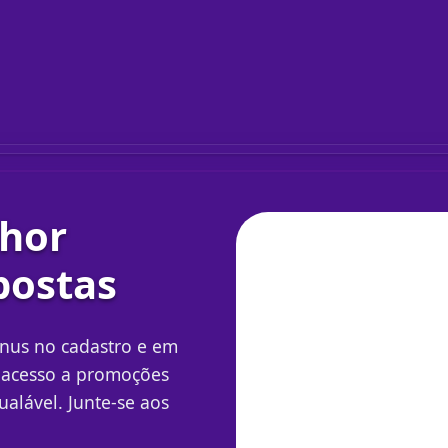
lhor
postas
nus no cadastro e em
 acesso a promoções
ualável. Junte-se aos