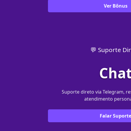
Ver Bônus
💬 Suporte Di
Cha
Suporte direto via Telegram, r
atendimento persona
Falar Suport