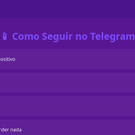
📱 Como Seguir no Telegram
ositivo
erder nada