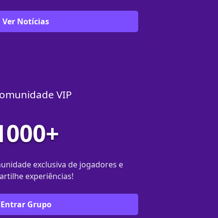
Ver Notícias
Comunidade VIP
1000+
unidade exclusiva de jogadores e
rtilhe experiências!
Entrar Grupo