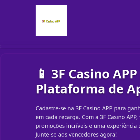
📱 3F Casino APP
Plataforma de A
Cadastre-se na 3F Casino APP para gan
em cada recarga. Com a 3F Casino APP, 
promoções incríveis e uma experiência d
Junte-se aos vencedores agora!