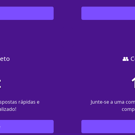
reto
👥 
t
espostas rápidas e
Junte-se a uma com
lizado!
compa
e