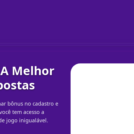
 A Melhor
postas
har bônus no cadastro e
você tem acesso a
e jogo inigualável.