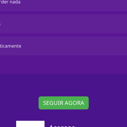
erder nada
a
aticamente
SEGUIR AGORA