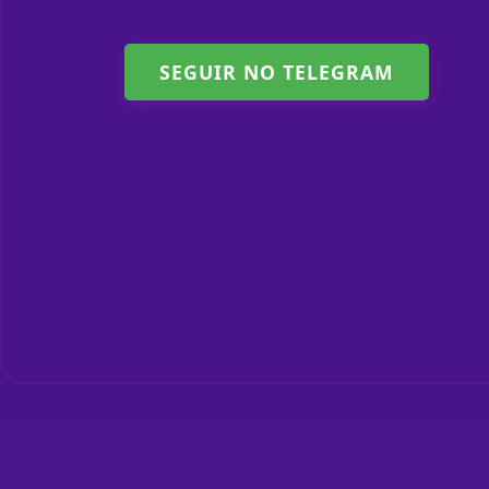
SEGUIR NO TELEGRAM