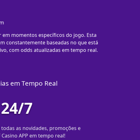
am
ar em momentos específicos do jogo. Esta
am constantemente baseadas no que está
ivo, com odds atualizadas em tempo real.
cias em Tempo Real
24/7
e todas as novidades, promoções e
F Casino APP em tempo real!