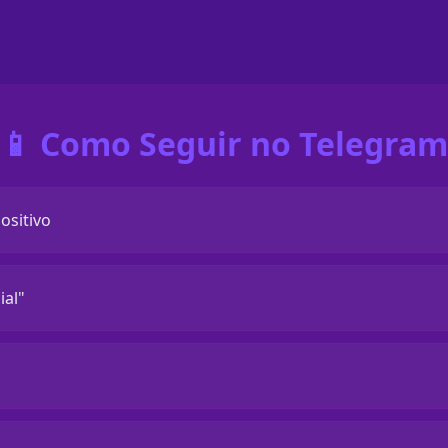
📱 Como Seguir no Telegram
ositivo
ial"