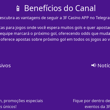
📱 Benefícios do Canal
escubra as vantagens de seguir a 3F Casino APP no Telegr
tas para jogos onde você espera muitos gols e quer apost
l equipe marcará o próximo gol, oferecendo odds que mud
ferece apostas sobre próximo gol em todos os jogos ao v
sivos
📢 Notí
m, promoções especiais
Fique por dentro d
s únicos!
eventos da 3