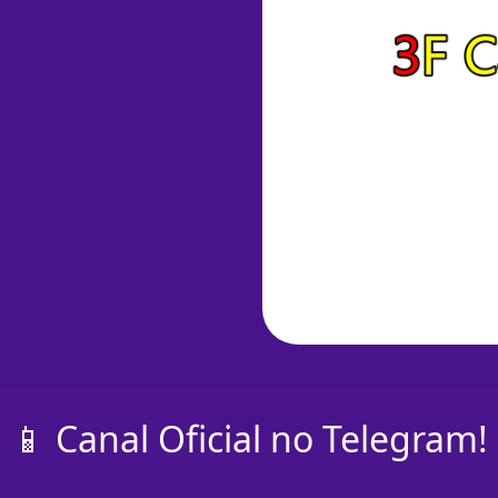
📱 Canal Oficial no Telegram!