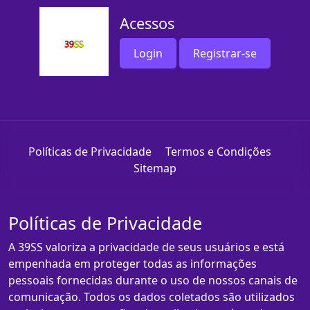
Acessos
Login
Registrar-se
Políticas de Privacidade
Termos e Condições
Sitemap
Políticas de Privacidade
A 39SS valoriza a privacidade de seus usuários e está
empenhada em proteger todas as informações
pessoais fornecidas durante o uso de nossos canais de
comunicação. Todos os dados coletados são utilizados