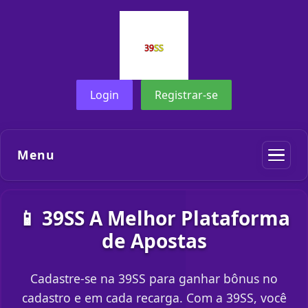
Login
Registrar-se
Menu
📱 39SS A Melhor Plataforma
de Apostas
Cadastre-se na 39SS para ganhar bônus no
cadastro e em cada recarga. Com a 39SS, você