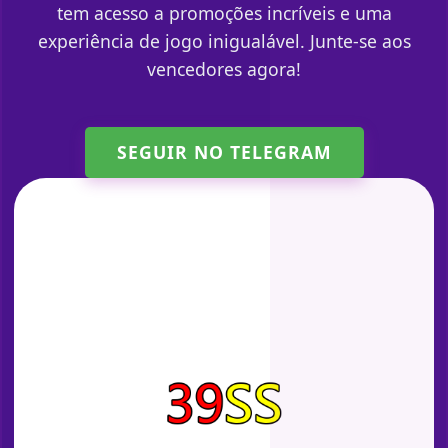
tem acesso a promoções incríveis e uma
experiência de jogo inigualável. Junte-se aos
vencedores agora!
SEGUIR NO TELEGRAM