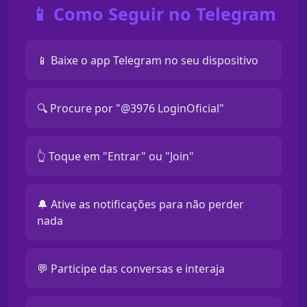
📱 Como Seguir no Telegram
📱 Baixe o app Telegram no seu dispositivo
🔍 Procure por "@3976 LoginOficial"
👆 Toque em "Entrar" ou "Join"
🔔 Ative as notificações para não perder
nada
💬 Participe das conversas e interaja