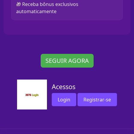
🎁 Receba bônus exclusivos
automaticamente
SEGUIR AGORA
Acessos
Login
Registrar-se