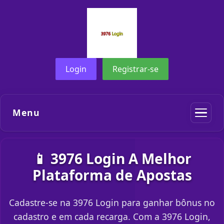
Login
Registrar-se
Menu
📱 3976 Login A Melhor
Plataforma de Apostas
Cadastre-se na 3976 Login para ganhar bônus no
cadastro e em cada recarga. Com a 3976 Login,