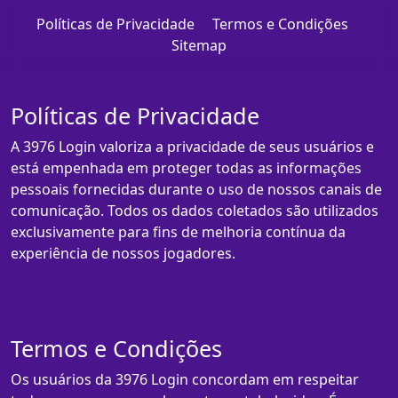
Políticas de Privacidade
Termos e Condições
Sitemap
Políticas de Privacidade
A 3976 Login valoriza a privacidade de seus usuários e
está empenhada em proteger todas as informações
pessoais fornecidas durante o uso de nossos canais de
comunicação. Todos os dados coletados são utilizados
exclusivamente para fins de melhoria contínua da
experiência de nossos jogadores.
Termos e Condições
Os usuários da 3976 Login concordam em respeitar