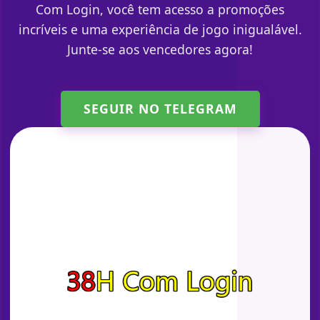
Com Login, você tem acesso a promoções
incríveis e uma experiência de jogo inigualável.
Junte-se aos vencedores agora!
SEGUIR NO TELEGRAM