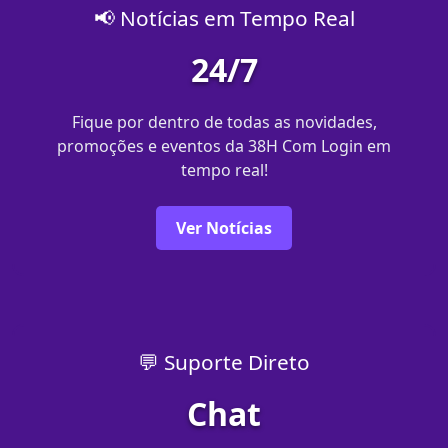
📢 Notícias em Tempo Real
24/7
Fique por dentro de todas as novidades,
promoções e eventos da 38H Com Login em
tempo real!
Ver Notícias
💬 Suporte Direto
Chat