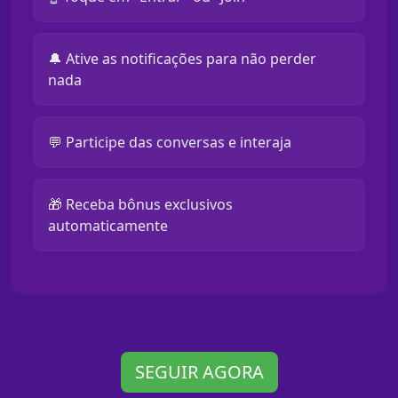
🔔 Ative as notificações para não perder
nada
💬 Participe das conversas e interaja
🎁 Receba bônus exclusivos
automaticamente
SEGUIR AGORA