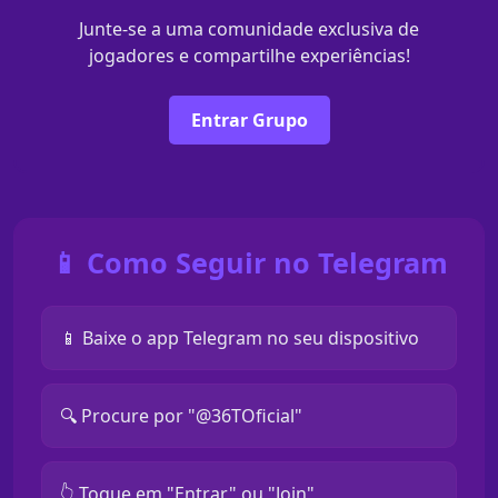
Junte-se a uma comunidade exclusiva de
jogadores e compartilhe experiências!
Entrar Grupo
📱 Como Seguir no Telegram
📱 Baixe o app Telegram no seu dispositivo
🔍 Procure por "@36TOficial"
👆 Toque em "Entrar" ou "Join"